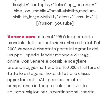
height=”” autoplay=”false” api_params=””
hide_on_mobile=”small-visibility,medium-
visibility,large-visibility” class=”” css_id=””]
[/fusion_youtube]
Venere.com
nata nel 1995 è lo specialista
mondiale delle prenotazioni online di hotel. Dal
2008 Venere è diventata parte integrante del
Gruppo Expedia, leader mondiale di viaggi
online. Con Venere è possibile scegliere il
proprio soggiorno tra oltre 100.000 strutture di
tutte le categorie: hotel di tutte le classi,
appartamenti, b&b, pensioni ed altro
comparando in tempo reale i prezzi e le
soluzioni migliori per la destinazione inserita.