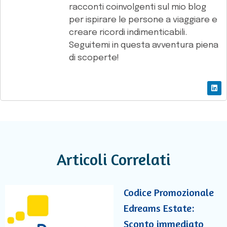
racconti coinvolgenti sul mio blog
per ispirare le persone a viaggiare e
creare ricordi indimenticabili.
Seguitemi in questa avventura piena
di scoperte!
Articoli Correlati
Codice Promozionale
Edreams Estate:
Sconto immediato