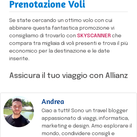
Prenotazione Voli
Se state cercando un ottimo volo con cui
abbinare questa fantastica promozione vi
consigliamo di trovarlo con
SKYSCANNER
che
compara tra migliaia di voli presenti e trova il più
economico per la destinazione e le date
inserite.
Assicura il tuo viaggio con Allianz
Andrea
Ciao a tutti! Sono un travel blogger
appassionato di viaggi, informatica,
marketing e design. Amo esplorare il
mondo, condividere consigli e