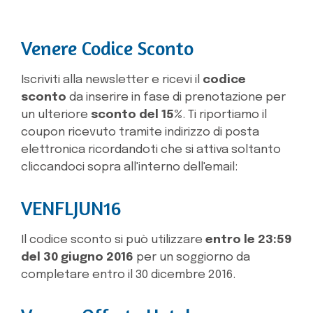
Venere Codice Sconto
Iscriviti alla newsletter e ricevi il
codice
sconto
da inserire in fase di prenotazione per
un ulteriore
sconto del 15%
. Ti riportiamo il
coupon ricevuto tramite indirizzo di posta
elettronica ricordandoti che si attiva soltanto
cliccandoci sopra all'interno dell'email:
VENFLJUN16
Il codice sconto si può utilizzare
entro le 23:59
del 30 giugno 2016
per un soggiorno da
completare entro il 30 dicembre 2016.