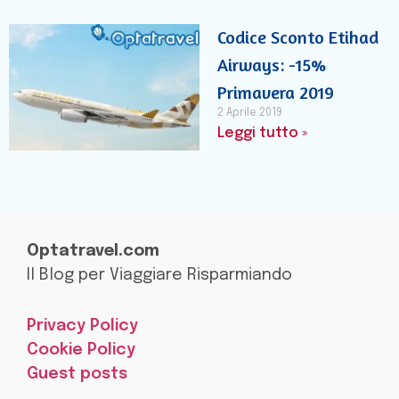
Codice Sconto Etihad
Airways: -15%
Primavera 2019
2 Aprile 2019
Leggi tutto »
Optatravel.com
Il Blog per Viaggiare Risparmiando
Privacy Policy
Cookie Policy
Guest posts