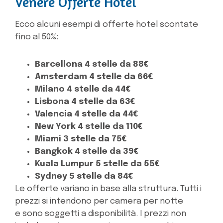
Venere Offerte Hotel
Ecco alcuni esempi di offerte hotel scontate
fino al 50%:
Barcellona 4 stelle da 88€
Amsterdam 4 stelle da 66€
Milano 4 stelle da 44€
Lisbona 4 stelle da 63€
Valencia 4 stelle da 44€
New York 4 stelle da 110€
Miami 3 stelle da 75€
Bangkok 4 stelle da 39€
Kuala Lumpur 5 stelle da 55€
Sydney 5 stelle da 84€
Le offerte variano in base alla struttura. Tutti i
prezzi si intendono per camera per notte
e sono soggetti a disponibilità. I prezzi non