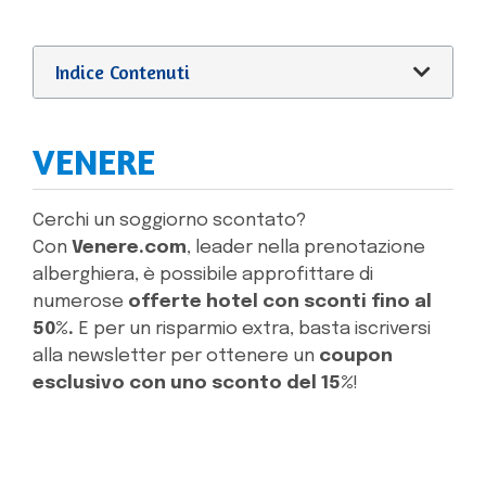
Indice Contenuti
VENERE
Cerchi un soggiorno scontato?
Con
Venere.com
, leader nella prenotazione
alberghiera, è possibile approfittare di
numerose
offerte hotel con sconti fino al
50%.
E per un risparmio extra, basta iscriversi
alla newsletter per ottenere un
coupon
esclusivo con uno sconto del 15%
!