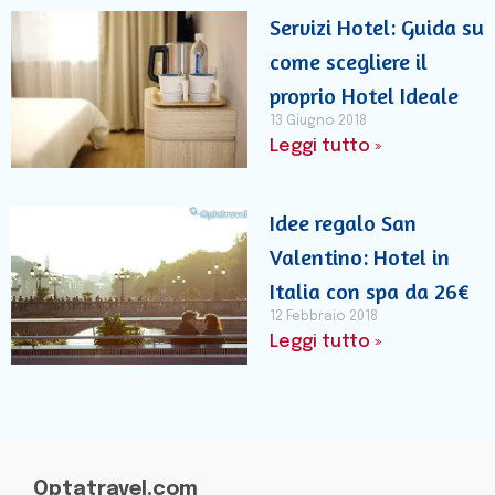
Servizi Hotel: Guida su
come scegliere il
proprio Hotel Ideale
13 Giugno 2018
Leggi tutto »
Idee regalo San
Valentino: Hotel in
Italia con spa da 26€
12 Febbraio 2018
Leggi tutto »
Optatravel.com