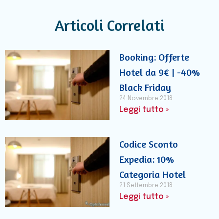
Articoli Correlati
Booking: Offerte
Hotel da 9€ | -40%
Black Friday
24 Novembre 2018
Leggi tutto »
Codice Sconto
Expedia: 10%
Categoria Hotel
21 Settembre 2018
Leggi tutto »