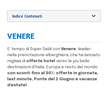
Indice Contenuti
VENERE
E' tempo di Super Saldi con
Venere
, leader
nella prenotazione alberghiera, che ha lanciato
migliaia di
offerte hotel
verso le più belle
destinazioni d'Italia, Europa e resto del mondo
con sconti fino al 50%: offerte in giornata,
last minute, Ponte del 2 Giugno e vacanze
d'estate!