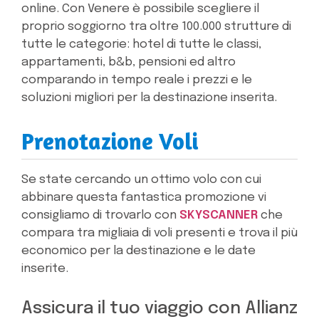
online. Con Venere è possibile scegliere il
proprio soggiorno tra oltre 100.000 strutture di
tutte le categorie: hotel di tutte le classi,
appartamenti, b&b, pensioni ed altro
comparando in tempo reale i prezzi e le
soluzioni migliori per la destinazione inserita.
Prenotazione Voli
Se state cercando un ottimo volo con cui
abbinare questa fantastica promozione vi
consigliamo di trovarlo con
SKYSCANNER
che
compara tra migliaia di voli presenti e trova il più
economico per la destinazione e le date
inserite.
Assicura il tuo viaggio con Allianz