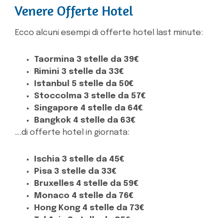
Venere Offerte Hotel
Ecco alcuni esempi di offerte hotel last minute:
Taormina 3 stelle da 39€
Rimini 3 stelle da 33€
Istanbul 5 stelle da 50€
Stoccolma 3 stelle da 57€
Singapore 4 stelle da 64€
Bangkok 4 stelle da 63€
….di offerte hotel in giornata:
Ischia 3 stelle da 45€
Pisa 3 stelle da 33€
Bruxelles 4 stelle da 59€
Monaco 4 stelle da 76€
Hong Kong 4 stelle da 73€