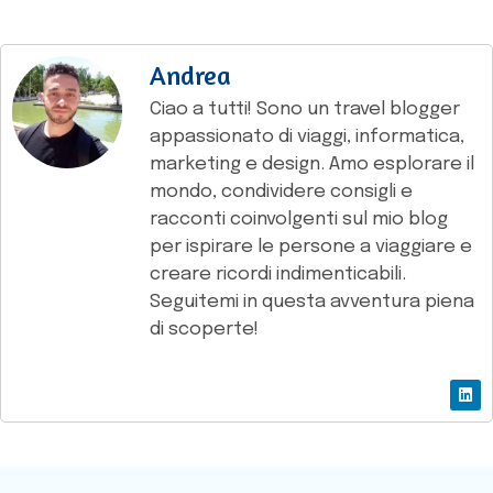
Andrea
Ciao a tutti! Sono un travel blogger
appassionato di viaggi, informatica,
marketing e design. Amo esplorare il
mondo, condividere consigli e
racconti coinvolgenti sul mio blog
per ispirare le persone a viaggiare e
creare ricordi indimenticabili.
Seguitemi in questa avventura piena
di scoperte!