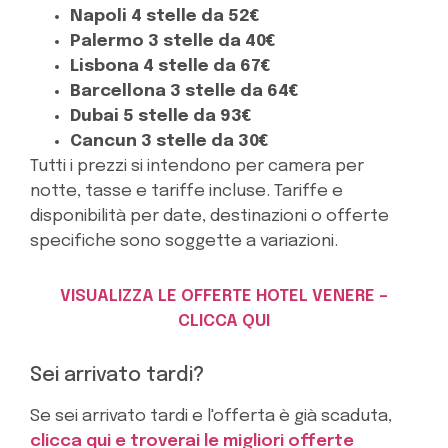
Napoli 4 stelle da 52€
Palermo 3 stelle da 40€
Lisbona 4 stelle da 67€
Barcellona 3 stelle da 64€
Dubai 5 stelle da 93€
Cancun 3 stelle da 30€
Tutti i prezzi si intendono per camera per
notte, tasse e tariffe incluse. Tariffe e
disponibilità per date, destinazioni o offerte
specifiche sono soggette a variazioni.
VISUALIZZA LE OFFERTE HOTEL VENERE –
CLICCA QUI
Sei arrivato tardi?
Se sei arrivato tardi e l'offerta è già scaduta,
clicca qui e troverai le migliori offerte