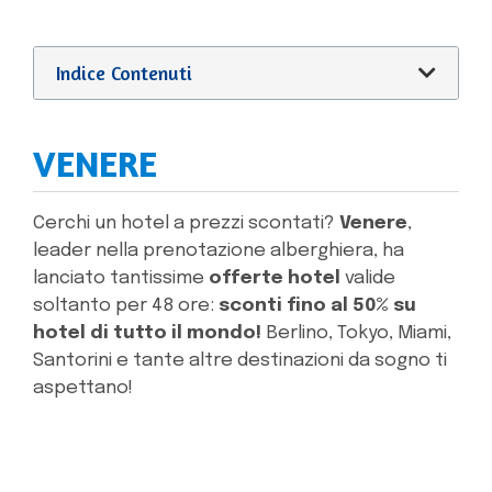
Indice Contenuti
VENERE
Cerchi un hotel a prezzi scontati?
Venere
,
leader nella prenotazione alberghiera, ha
lanciato tantissime
offerte hotel
valide
soltanto per 48 ore:
sconti fino al 50% su
hotel di tutto il mondo!
Berlino, Tokyo, Miami,
Santorini e tante altre destinazioni da sogno ti
aspettano!