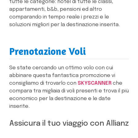
tutte le categorie: hotel di tutte le classi,
appartamenti, b&b, pensioni ed altro
comparando in tempo reale i prezzi e le
soluzioni migliori per la destinazione inserita.
Prenotazione Voli
Se state cercando un ottimo volo con cui
abbinare questa fantastica promozione vi
consigliamo di trovarlo con
SKYSCANNER
che
compara tra migliaia di voli presenti e trova il più
economico per la destinazione e le date
inserite.
Assicura il tuo viaggio con Allianz