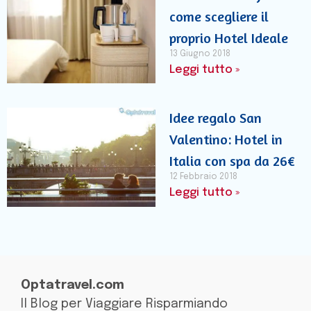
come scegliere il
proprio Hotel Ideale
13 Giugno 2018
Leggi tutto »
Idee regalo San
Valentino: Hotel in
Italia con spa da 26€
12 Febbraio 2018
Leggi tutto »
Optatravel.com
Il Blog per Viaggiare Risparmiando