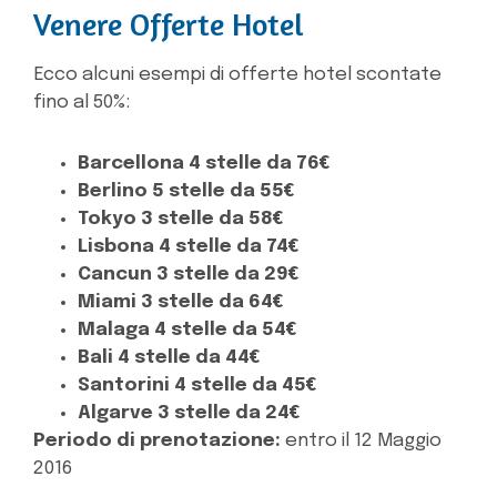
Venere Offerte Hotel
Ecco alcuni esempi di offerte hotel scontate
fino al 50%:
Barcellona 4 stelle da 76€
Berlino 5 stelle da 55€
Tokyo 3 stelle da 58€
Lisbona 4 stelle da 74€
Cancun 3 stelle da 29€
Miami 3 stelle da 64€
Malaga 4 stelle da 54€
Bali 4 stelle da 44€
Santorini 4 stelle da 45€
Algarve 3 stelle da 24€
Periodo di prenotazione:
entro il 12 Maggio
2016