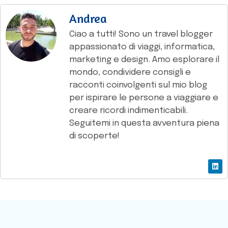
Andrea
Ciao a tutti! Sono un travel blogger
appassionato di viaggi, informatica,
marketing e design. Amo esplorare il
mondo, condividere consigli e
racconti coinvolgenti sul mio blog
per ispirare le persone a viaggiare e
creare ricordi indimenticabili.
Seguitemi in questa avventura piena
di scoperte!