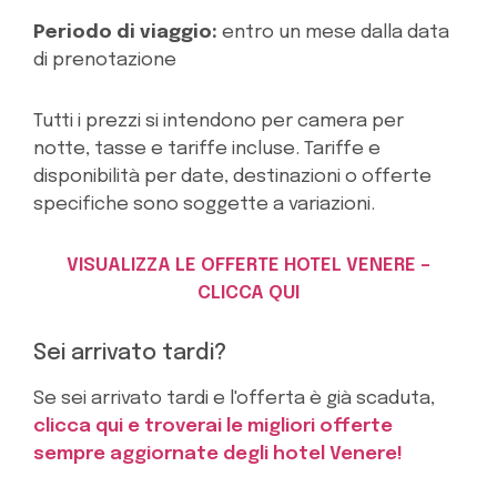
Periodo di viaggio:
entro un mese dalla data
di prenotazione
Tutti i prezzi si intendono per camera per
notte, tasse e tariffe incluse. Tariffe e
disponibilità per date, destinazioni o offerte
specifiche sono soggette a variazioni.
VISUALIZZA LE OFFERTE HOTEL VENERE –
CLICCA QUI
Sei arrivato tardi?
Se sei arrivato tardi e l'offerta è già scaduta,
clicca qui e troverai le migliori offerte
sempre aggiornate degli hotel Venere!