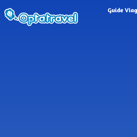
Guide Via