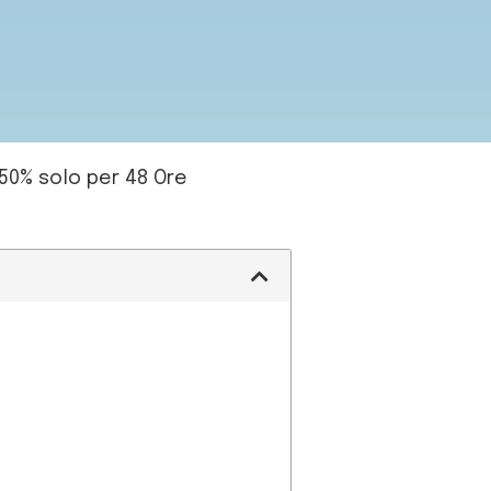
50% solo per 48 Ore