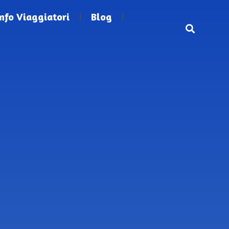
Info Viaggiatori
Blog