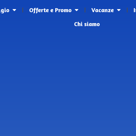
ggio
Offerte e Promo
Vacanze
Chi siamo