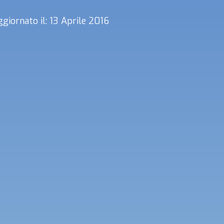
giornato il: 13 Aprile 2016