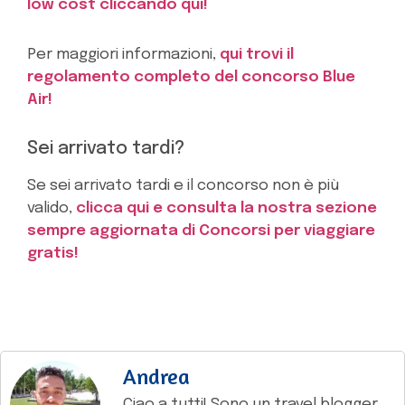
low cost cliccando qui!
Per maggiori informazioni,
qui trovi il
regolamento completo del concorso Blue
Air!
Sei arrivato tardi?
Se sei arrivato tardi e il concorso non è più
valido,
clicca qui e consulta la nostra sezione
sempre aggiornata di Concorsi per viaggiare
gratis!
Andrea
Ciao a tutti! Sono un travel blogger