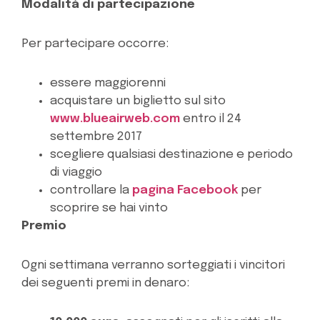
Modalità di partecipazione
Per partecipare occorre:
essere maggiorenni
acquistare un biglietto sul sito
www.blueairweb.com
entro il 24
settembre 2017
scegliere qualsiasi destinazione e periodo
di viaggio
controllare la
pagina Facebook
per
scoprire se hai vinto
Premio
Ogni settimana verranno sorteggiati i vincitori
dei seguenti premi in denaro: