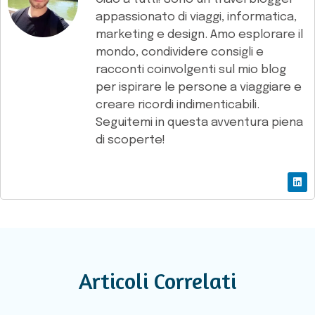
appassionato di viaggi, informatica,
marketing e design. Amo esplorare il
mondo, condividere consigli e
racconti coinvolgenti sul mio blog
per ispirare le persone a viaggiare e
creare ricordi indimenticabili.
Seguitemi in questa avventura piena
di scoperte!
Articoli Correlati