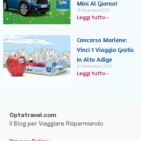
Mini Al Giorno!
14 Dicembre 2020
Leggi tutto »
Concorso Marlene:
Vinci 1 Viaggio Gratis
in Alto Adige
21 Settembre 2020
Leggi tutto »
Optatravel.com
Il Blog per Viaggiare Risparmiando