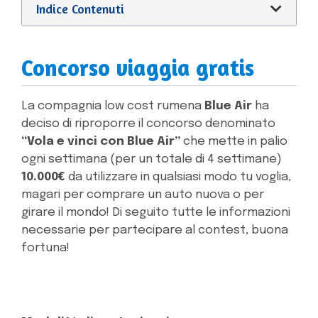
Indice Contenuti
Concorso viaggia gratis
La compagnia low cost rumena
Blue Air
ha
deciso di riproporre il concorso denominato
“Vola e vinci con Blue Air”
che mette in palio
ogni settimana (per un totale di 4 settimane)
10.000€
da utilizzare in qualsiasi modo tu voglia,
magari per comprare un auto nuova o per
girare il mondo! Di seguito tutte le informazioni
necessarie per partecipare al contest, buona
fortuna!