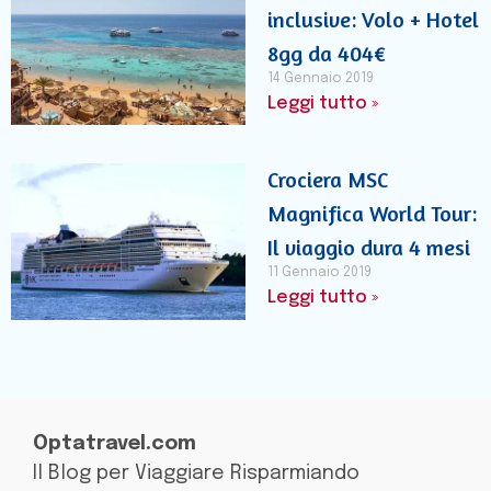
inclusive: Volo + Hotel
8gg da 404€
14 Gennaio 2019
Leggi tutto »
Crociera MSC
Magnifica World Tour:
Il viaggio dura 4 mesi
11 Gennaio 2019
Leggi tutto »
Optatravel.com
Il Blog per Viaggiare Risparmiando