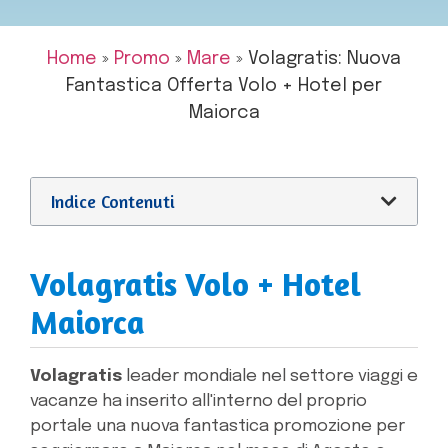
Home
»
Promo
»
Mare
»
Volagratis: Nuova
Fantastica Offerta Volo + Hotel per
Maiorca
Indice Contenuti
Volagratis Volo + Hotel
Maiorca
Volagratis
leader mondiale nel settore viaggi e
vacanze ha inserito all'interno del proprio
portale una nuova fantastica promozione per