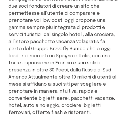
due soci fondatori di creare un sito che
permettesse all’utente di comparare e
prenotare voli low cost, oggi propone una
gamma sempre più integrata di prodotti e
servizi turistici, dal singolo hotel , alla crociera,
all’intero pacchetto vacanza.Volagratis fa
parte del Gruppo Bravofly Rumbo che è oggi
leader di mercato in Spagna e Italia, con una
forte espansione in Francia e una solida
presenza in oltre 30 Paesi, dalla Russia al Sud
America.Attualmente oltre 19 milioni di utenti al
mese si affidano ai suoi siti per scegliere e
prenotare in maniera intuitiva, rapida e
conveniente biglietti aerei, pacchetti vacanze,
hotel, auto a noleggio, crociere, biglietti
ferroviari, offerte flash e ristoranti.