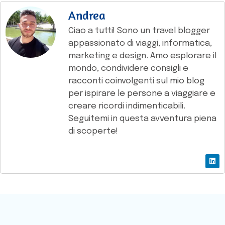
Andrea
Ciao a tutti! Sono un travel blogger
appassionato di viaggi, informatica,
marketing e design. Amo esplorare il
mondo, condividere consigli e
racconti coinvolgenti sul mio blog
per ispirare le persone a viaggiare e
creare ricordi indimenticabili.
Seguitemi in questa avventura piena
di scoperte!