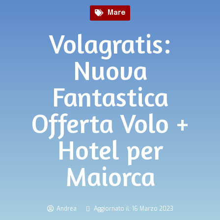
Mare
Volagratis:
Nuova
Fantastica
Offerta Volo +
Hotel per
Maiorca
Andrea
Aggiornato il: 16 Marzo 2023