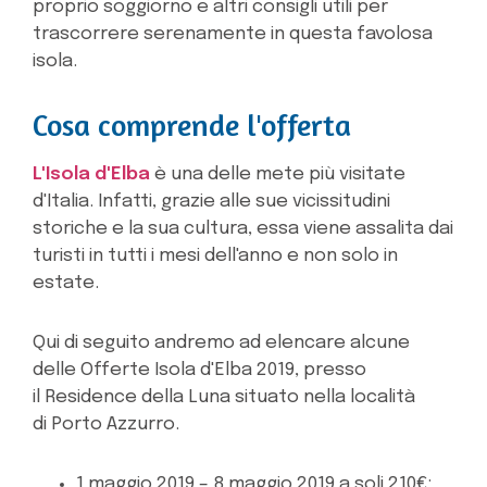
proprio soggiorno e altri consigli utili per
trascorrere serenamente in questa favolosa
isola.
Cosa comprende l'offerta
L'Isola d'Elba
è una delle mete più visitate
d'Italia. Infatti, grazie alle sue vicissitudini
storiche e la sua cultura, essa viene assalita dai
turisti in tutti i mesi dell'anno e non solo in
estate.
Qui di seguito andremo ad elencare alcune
delle Offerte Isola d'Elba 2019, presso
il Residence della Luna situato nella località
di Porto Azzurro.
1 maggio 2019 – 8 maggio 2019 a soli 210€;