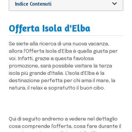
Indice Contenuti
Offerta Isola d'Elba
Se siete alla ricerca di una nuova vacanza,
allora l'Offerta Isola d'Elba è quella giusta per
voi. Infatti, grazie a questa favolosa
promozione, sarà possibile visitare la terza
isola più grande d'Italia. L'Isola d'Elba è la
destinazione perfetta per chi ama il mare, la
natura, il relax e sopratutto il buon cibo.
Qui di seguito andremo a vedere nel dettaglio
cosa comprende l'offerta, cosa fare durante il