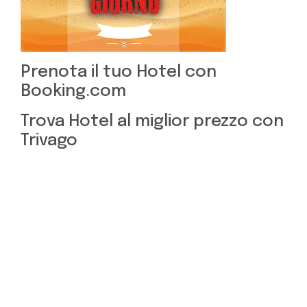
Prenota il tuo Hotel con
Booking.com
Trova Hotel al miglior prezzo con
Trivago