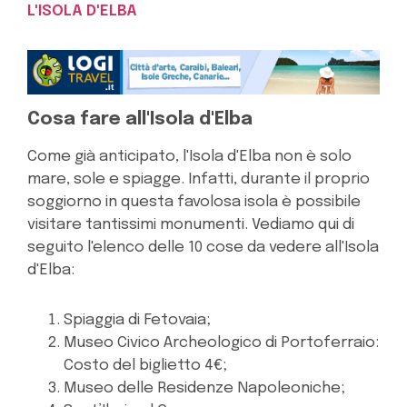
L'ISOLA D'ELBA
Cosa fare all'Isola d'Elba
Come già anticipato, l'Isola d'Elba non è solo
mare, sole e spiagge. Infatti, durante il proprio
soggiorno in questa favolosa isola è possibile
visitare tantissimi monumenti. Vediamo qui di
seguito l'elenco delle 10 cose da vedere all'Isola
d'Elba:
Spiaggia di Fetovaia;
Museo Civico Archeologico di Portoferraio:
Costo del biglietto 4€;
Museo delle Residenze Napoleoniche;