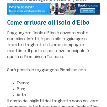
Come arrivare all'Isola d'Elba
Raggiungere l'Isola d'Elba è davvero molto
semplice. Infatti, è possibile raggiungerla
tramite i traghetti di diverse compagnie
marittime. Il porto di partenza principale è
quello di Piombino in Toscana.
Sarà possibile raggiungere Piombino con:
Treno;
Bus;
Auto.
Il costo dei biglietti del traghetto sono davvero