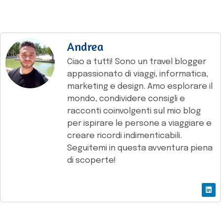
Andrea
Ciao a tutti! Sono un travel blogger
appassionato di viaggi, informatica,
marketing e design. Amo esplorare il
mondo, condividere consigli e
racconti coinvolgenti sul mio blog
per ispirare le persone a viaggiare e
creare ricordi indimenticabili.
Seguitemi in questa avventura piena
di scoperte!