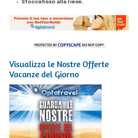
Stoccafisso alla riese.
Visualizza le Nostre Offerte
Vacanze del Giorno