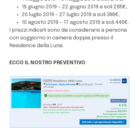
15 giugno 2019 – 22 giugno 2019 a soli 285€;
20 luglio 2019 – 27 luglio 2019 a soli 366€;
10 agosto 2019 – 17 agosto 2019 a soli 445€.
I prezzi indicati sono da considerarsi a persona
con soggiorno in camera doppia presso il
Residence della Luna.
ECCO IL NOSTRO PREVENTIVO