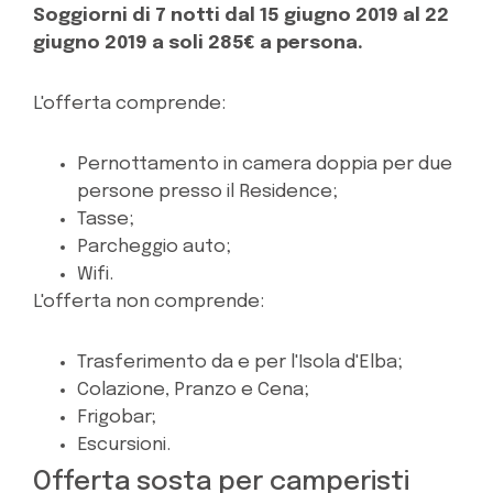
Soggiorni di 7 notti dal 15 giugno 2019 al 22
giugno 2019 a soli 285€ a persona.
L'offerta comprende:
Pernottamento in camera doppia per due
persone presso il Residence;
Tasse;
Parcheggio auto;
Wifi.
L'offerta non comprende:
Trasferimento da e per l'Isola d'Elba;
Colazione, Pranzo e Cena;
Frigobar;
Escursioni.
Offerta sosta per camperisti