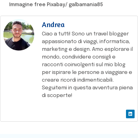
Immagine free Pixabay/ galbamania85
Andrea
Ciao a tutti! Sono un travel blogger
appassionato di viaggi, informatica,
marketing e design. Amo esplorare il
mondo, condividere consigli e
racconti coinvolgenti sul mio blog
per ispirare le persone a viaggiare e
creare ricordi indimenticabili.
Seguitemi in questa avventura piena
di scoperte!