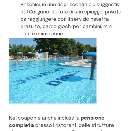
Peschici, in uno degli scenari più suggestivi
del Gargano, dotata di una spiaggia privata
da raggiungere con il servizio navetta
gratuito, parco giochi per bambini, mini
club e animazione.
Nel coupon è anche inclusa la
pensione
completa
presso i ristoranti delle strutture