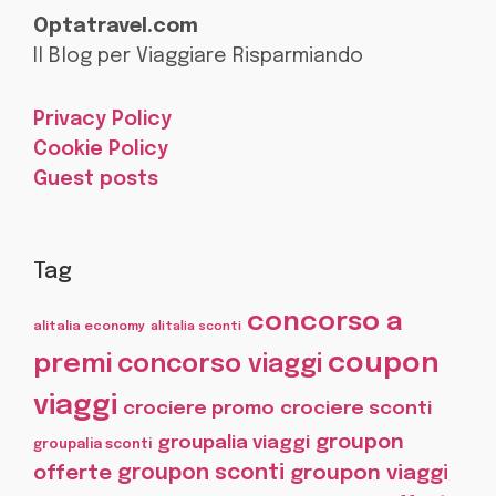
Optatravel.com
Il Blog per Viaggiare Risparmiando
Privacy Policy
Cookie Policy
Guest posts
Tag
concorso a
alitalia economy
alitalia sconti
coupon
premi
concorso viaggi
viaggi
crociere promo
crociere sconti
groupon
groupalia viaggi
groupalia sconti
offerte
groupon sconti
groupon viaggi