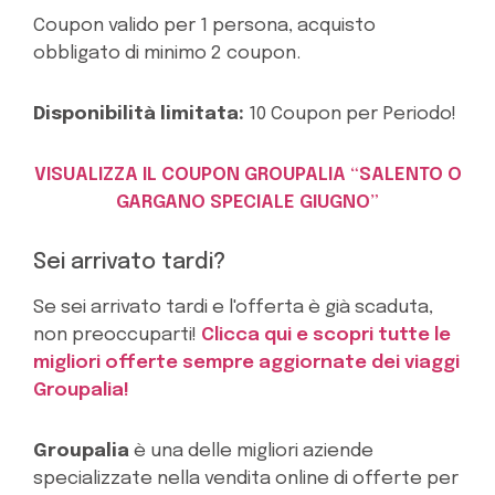
Coupon valido per 1 persona, acquisto
obbligato di minimo 2 coupon.
Disponibilità limitata:
10 Coupon per Periodo!
VISUALIZZA IL COUPON GROUPALIA “SALENTO O
GARGANO SPECIALE GIUGNO”
Sei arrivato tardi?
Se sei arrivato tardi e l'offerta è già scaduta,
non preoccuparti!
Clicca qui e scopri tutte le
migliori offerte sempre aggiornate dei viaggi
Groupalia!
Groupalia
è una delle migliori aziende
specializzate nella vendita online di offerte per