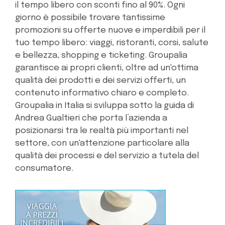
il tempo libero con sconti fino al 90%. Ogni
giorno è possibile trovare tantissime
promozioni su offerte nuove e imperdibili per il
tuo tempo libero: viaggi, ristoranti, corsi, salute
e bellezza, shopping e ticketing. Groupalia
garantisce ai propri clienti, oltre ad un'ottima
qualità dei prodotti e dei servizi offerti, un
contenuto informativo chiaro e completo.
Groupalia in Italia si sviluppa sotto la guida di
Andrea Gualtieri che porta l’azienda a
posizionarsi tra le realtà più importanti nel
settore, con un'attenzione particolare alla
qualità dei processi e del servizio a tutela del
consumatore.