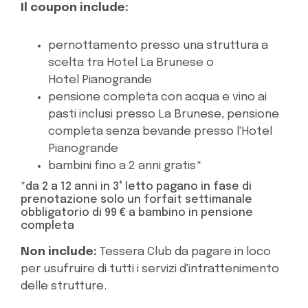
Il coupon include:
pernottamento presso una struttura a
scelta tra Hotel La Brunese o
Hotel Pianogrande
pensione completa con acqua e vino ai
pasti inclusi presso La Brunese, pensione
completa senza bevande presso l'Hotel
Pianogrande
bambini fino a 2 anni gratis*
*da 2 a 12 anni in 3° letto pagano in fase di
prenotazione solo un forfait settimanale
obbligatorio di 99 € a bambino in pensione
completa
Non include:
Tessera Club da pagare in loco
per usufruire di tutti i servizi d'intrattenimento
delle strutture.