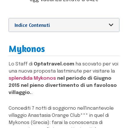
Indice Contenuti
Mykonos
Lo Staff di
Optatravel.com
ha scovato per voi
una nuova proposta lastminute per visitare la
splendida Mykonos
nel periodo di Giugno
2015 nel pieno divertimento di un favoloso
villaggio.
.
Concediti 7 notti di soggiorno nell'incantevole
villaggio Anastasia Orange Club*** in quel di
Mykonos (Grecia): farai la conoscenza di