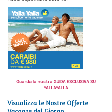
Guarda la nostra GUIDA ESCLUSIVA SU
YALLAYALLA
Visualizza le Nostre Offerte
Vacanze del Giorno