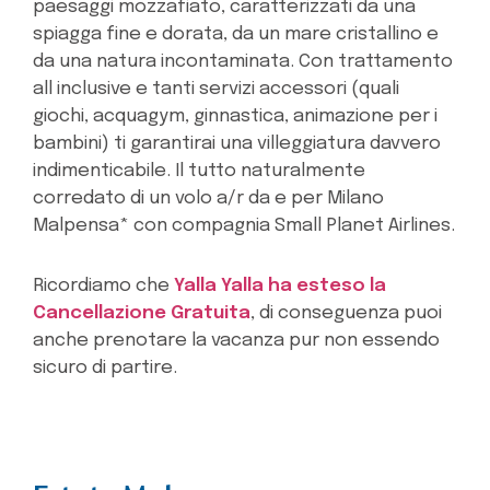
paesaggi mozzafiato, caratterizzati da una
spiagga fine e dorata, da un mare cristallino e
da una natura incontaminata. Con trattamento
all inclusive e tanti servizi accessori (quali
giochi, acquagym, ginnastica, animazione per i
bambini) ti garantirai una villeggiatura davvero
indimenticabile. Il tutto naturalmente
corredato di un volo a/r da e per Milano
Malpensa* con compagnia Small Planet Airlines.
Ricordiamo che
Yalla Yalla ha esteso la
Cancellazione Gratuita
, di conseguenza puoi
anche prenotare la vacanza pur non essendo
sicuro di partire.