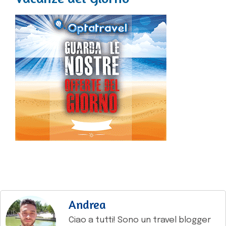
Andrea
Ciao a tutti! Sono un travel blogger