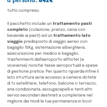
tutto compreso.
Il pacchetto include un
trattamento pasti
completo
(colazione, pranzo, cena con
bevande ai pasti) ed un
trattamento lato
viaggio
predisposto di viaggio aereo con
bagaglio 15Kg, sistemazione alberghiera,
assicurazione per medico e bagaglio,
trasferimenti dall'aeroporto all'hotel (e
viceversa) nonché tasse aeroportuali e spese
di gestione pratica. Per quanto riguarda infine il
lato struttura avrai accesso a camere dotate
di tv satellitare, telefono, balcone o terrazzo,
aria condizionata, asciugacapelli e tanti altri
servizi secondari destinati a completare nel
migliore dei modi la tua permanenza in loco!