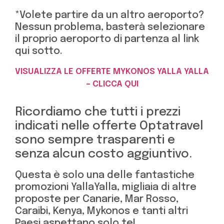
*Volete partire da un altro aeroporto?
Nessun problema, basterà selezionare
il proprio aeroporto di partenza al link
qui sotto.
VISUALIZZA LE OFFERTE MYKONOS YALLA YALLA
– CLICCA QUI
Ricordiamo che tutti i prezzi
indicati nelle offerte Optatravel
sono sempre trasparenti e
senza alcun costo aggiuntivo.
Questa è solo una delle fantastiche
promozioni YallaYalla, migliaia di altre
proposte per Canarie, Mar Rosso,
Caraibi, Kenya, Mykonos e tanti altri
Paesi aspettano solo te!