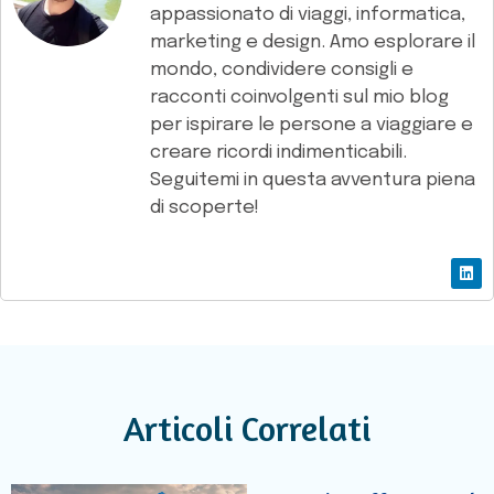
appassionato di viaggi, informatica,
marketing e design. Amo esplorare il
mondo, condividere consigli e
racconti coinvolgenti sul mio blog
per ispirare le persone a viaggiare e
creare ricordi indimenticabili.
Seguitemi in questa avventura piena
di scoperte!
Articoli Correlati