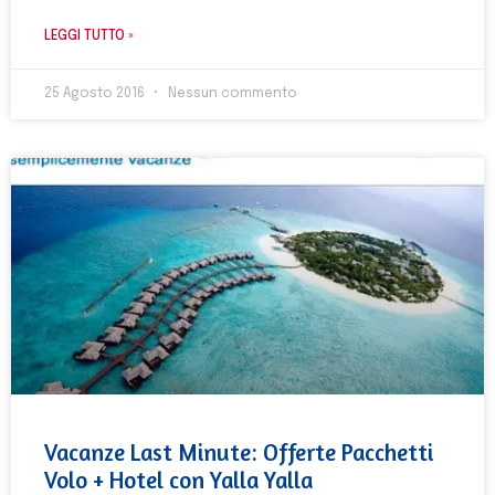
LEGGI TUTTO »
25 Agosto 2016
Nessun commento
Vacanze Last Minute: Offerte Pacchetti
Volo + Hotel con Yalla Yalla