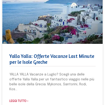
Yalla Yalla: Offerte Vacanze Last Minute
per le Isole Greche
YALLA YALLA Vacanze a Luglio? Scegli una delle
offerte Yalla Yalla per un fantastico viaggio nelle più
belle isole della Grecia: Mykonos, Santorini, Rodi,
Kos
LEGGI TUTTO »