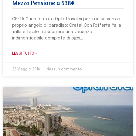
Mezza Pensione a 538€
CRETA Quest’estate Optatravel vi porta in un vero e
proprio angolo di paradiso: Creta! Con l’offerta Yalla
Yalla è facile trascorrere una vacanza
indimenticabile completa di ogni
LEGGI TUTTO »
23 Maggio 2016
Nessun commento