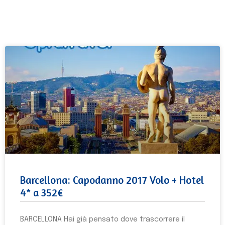
Barcellona: Capodanno 2017 Volo + Hotel
4* a 352€
BARCELLONA Hai già pensato dove trascorrere il