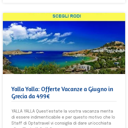
Yalla Yalla: Offerte Vacanze a Giugno in
Grecia da 499€
YALLA YALLA Quest’estate la vostra vacanza merita
di essere indimenticabile e per questo motivo che lo
Staff di Optatravel vi consiglia di dare un’occhiata