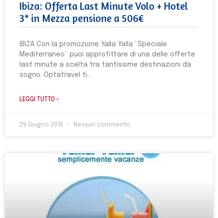
Ibiza: Offerta Last Minute Volo + Hotel
3* in Mezza pensione a 506€
IBIZA Con la promozione Yalla Yalla “Speciale
Mediterraneo” puoi approfittare di una delle offerte
last minute a scelta tra tantissime destinazioni da
sogno. Optatravel ti
LEGGI TUTTO »
29 Giugno 2016
Nessun commento