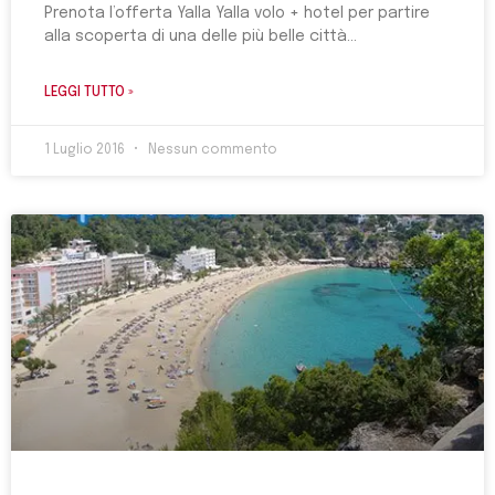
Prenota l’offerta Yalla Yalla volo + hotel per partire
alla scoperta di una delle più belle città
LEGGI TUTTO »
1 Luglio 2016
Nessun commento