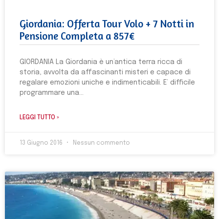
Giordania: Offerta Tour Volo + 7 Notti in
Pensione Completa a 857€
GIORDANIA La Giordania è un’antica terra ricca di
storia, avvolta da affascinanti misteri e capace di
regalare emozioni uniche e indimenticabili. E’ difficile
programmare una
LEGGI TUTTO »
13 Giugno 2016
Nessun commento