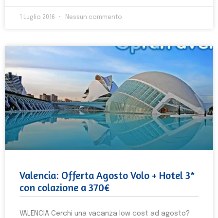
1 Luglio 2016
Nessun commento
Valencia: Offerta Agosto Volo + Hotel 3*
con colazione a 370€
VALENCIA Cerchi una vacanza low cost ad agosto?