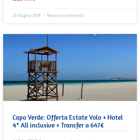
25 Giugno 2016
Nessun commento
Capo Verde: Offerta Estate Volo + Hotel
4* All inclusive + Transfer a 647€