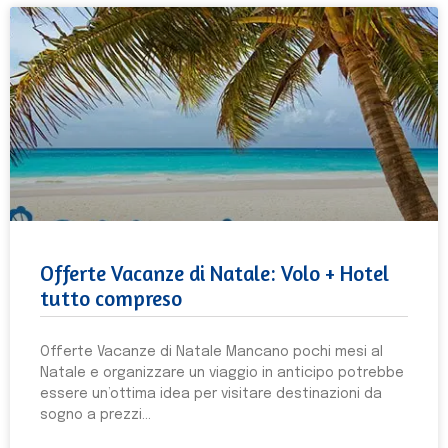
Offerte Vacanze di Natale: Volo + Hotel
tutto compreso
Offerte Vacanze di Natale Mancano pochi mesi al
Natale e organizzare un viaggio in anticipo potrebbe
essere un’ottima idea per visitare destinazioni da
sogno a prezzi