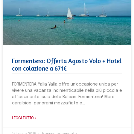
Formentera: Offerta Agosto Volo + Hotel
con colazione a 671€
FORMENTERA Yalla Yalla offre un’occasione unica per
vivere una vacanza indimenticabile nella più piccola e
affascinante isola delle Baleari: Formentera! Mare
caraibico, panorami mozzafiato e
LEGGI TUTTO »