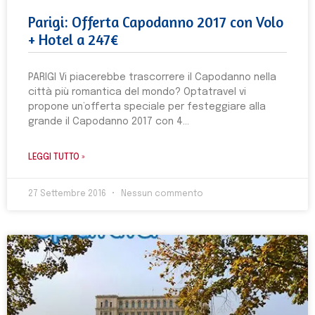
Parigi: Offerta Capodanno 2017 con Volo
+ Hotel a 247€
PARIGI Vi piacerebbe trascorrere il Capodanno nella
città più romantica del mondo? Optatravel vi
propone un’offerta speciale per festeggiare alla
grande il Capodanno 2017 con 4
LEGGI TUTTO »
27 Settembre 2016
Nessun commento