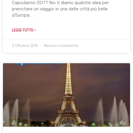
Capodanno 2017? Noi ti diamo qualche idea per
prenotare un viaggio in una delle città più belle
d’Europa:
LEGGI TUTTO »
3 Ottobre 2016
Nessun commento