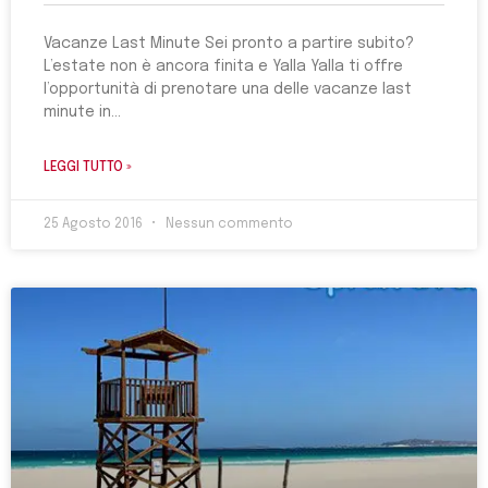
Vacanze Last Minute Sei pronto a partire subito?
L’estate non è ancora finita e Yalla Yalla ti offre
l’opportunità di prenotare una delle vacanze last
minute in
LEGGI TUTTO »
25 Agosto 2016
Nessun commento