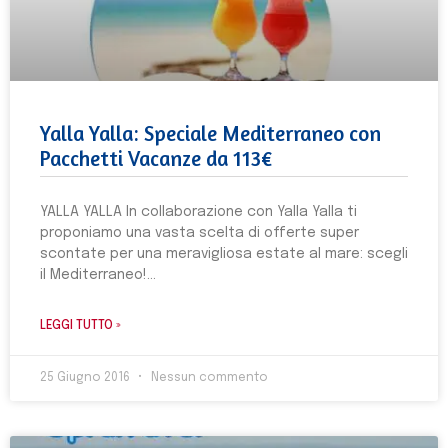
Yalla Yalla: Speciale Mediterraneo con
Pacchetti Vacanze da 113€
YALLA YALLA In collaborazione con Yalla Yalla ti
proponiamo una vasta scelta di offerte super
scontate per una meravigliosa estate al mare: scegli
il Mediterraneo!
LEGGI TUTTO »
25 Giugno 2016
Nessun commento