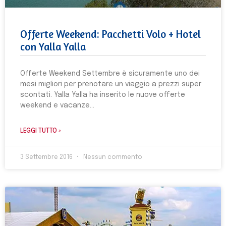
Offerte Weekend: Pacchetti Volo + Hotel
con Yalla Yalla
Offerte Weekend Settembre è sicuramente uno dei
mesi migliori per prenotare un viaggio a prezzi super
scontati. Yalla Yalla ha inserito le nuove offerte
weekend e vacanze
LEGGI TUTTO »
3 Settembre 2016
Nessun commento