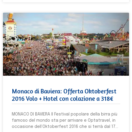
Monaco di Baviera: Offerta Oktoberfest
2016 Volo + Hotel con colazione a 318€
MONACO DI BAVIERA Il Festival popolare della birra più
famoso del mondo sta per arrivare e Optatravel, in
occasione dell’Oktoberfest 2016 che si terrà dal 17