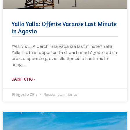
Yalla Yalla: Offerte Vacanze Last Minute
in Agosto
YALLA YALLA Cerchi una vacanza last minute? Yalla
Yalla ti offre l’opportunità di partire ad Agosto ad un
prezzo speciale grazie allo Speciale Lastminute:
scegli
LEGGI TUTTO »
10 Agosto 2016
Nessun commento