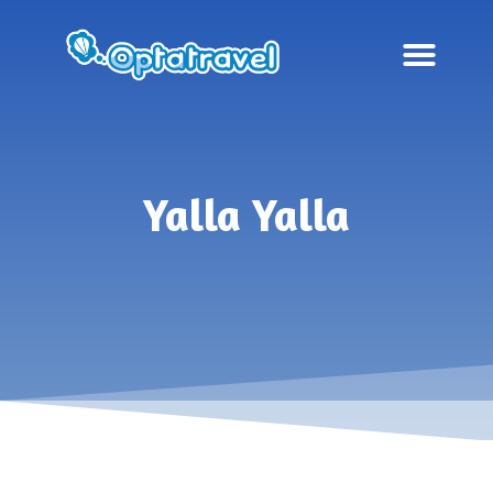
Yalla Yalla