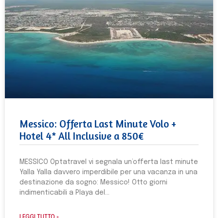
Messico: Offerta Last Minute Volo +
Hotel 4* All Inclusive a 850€
MESSICO Optatravel vi segnala un’offerta last minute
Yalla Yalla davvero imperdibile per una vacanza in una
destinazione da sogno: Messico! Otto giorni
indimenticabili a Playa del
LEGGI TUTTO »