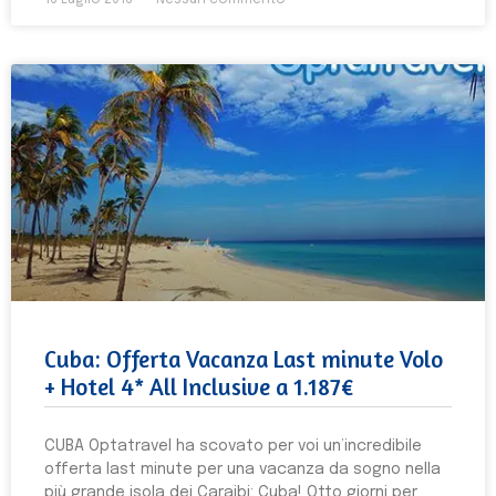
16 Luglio 2016
Nessun commento
Cuba: Offerta Vacanza Last minute Volo
+ Hotel 4* All Inclusive a 1.187€
CUBA Optatravel ha scovato per voi un’incredibile
offerta last minute per una vacanza da sogno nella
più grande isola dei Caraibi: Cuba! Otto giorni per