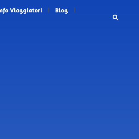
Info Viaggiatori
Blog