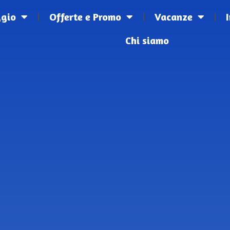
ggio
Offerte e Promo
Vacanze
Chi siamo