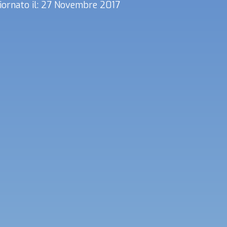
ornato il: 27 Novembre 2017