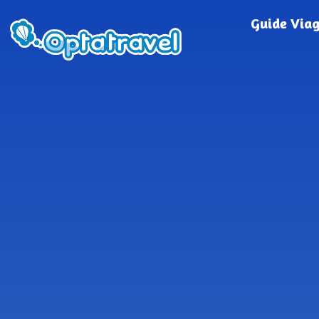
Guide Via