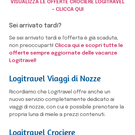
VISUALIZZA LE OFFERTE CROCIERE LOGITRAVEL
– CLICCA QUI
Sei arrivato tardi?
Se sei arrivato tardi e l'offerta è già scaduta,
non preoccuparti!
Clicca qui e scopri tutte le
offerte sempre aggiornate delle vacanze
Logitravel!
Logitravel Viaggi di Nozze
Ricordiamo che Logitravel offre anche un
nuovo servizio completamente dedicato ai
viaggi di nozze, con cui è possibile prenotare la
propria luna di miele a prezzi contenuti.
Logitravel Crociere