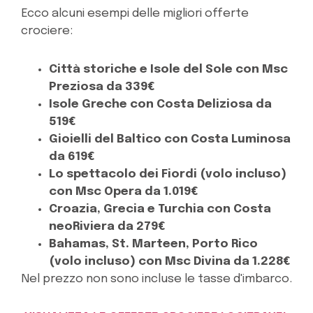
Ecco alcuni esempi delle migliori offerte
crociere:
Città storiche e Isole del Sole con Msc
Preziosa da 339€
Isole Greche con Costa Deliziosa da
519€
Gioielli del Baltico con Costa Luminosa
da 619€
Lo spettacolo dei Fiordi (volo incluso)
con Msc Opera da 1.019€
Croazia, Grecia e Turchia con Costa
neoRiviera da 279€
Bahamas, St. Marteen, Porto Rico
(volo incluso) con Msc Divina da 1.228€
Nel prezzo non sono incluse le tasse d'imbarco.