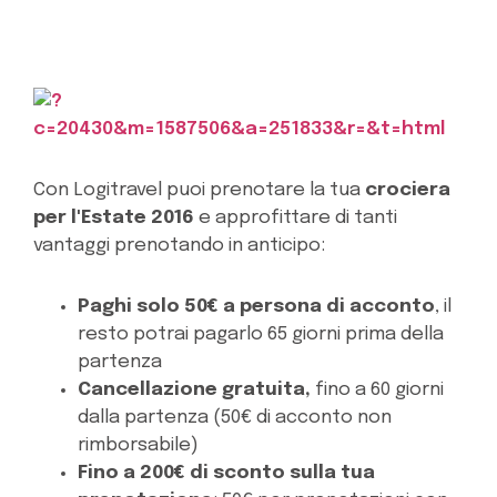
Con Logitravel puoi prenotare la tua
crociera
per l'Estate 2016
e approfittare di tanti
vantaggi prenotando in anticipo:
Paghi solo 50€ a persona di acconto
, il
resto potrai pagarlo 65 giorni prima della
partenza
Cancellazione gratuita,
fino a 60 giorni
dalla partenza (50€ di acconto non
rimborsabile)
Fino a 200€ di sconto sulla tua