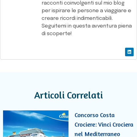
racconti coinvolgenti sul mio blog
per ispirare le persone a viaggiare e
creare ricordi indimenticabili.
Seguitemi in questa avventura piena
di scoperte!
Articoli Correlati
Concorso Costa
Crociere: Vinci Crociera
nel Mediterraneo