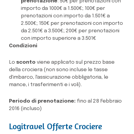
prenotazione
: 50€ per prenotazioni con
importo da 1000€ a 1.500€; 100€ per
prenotazioni con importo da 1.501€ a
2.500€; 150€ per prenotazioni con importo
da 2.501€ a 3.500€; 200€ per prenotazioni
con importo superiore a 3.501€
Condizioni
Lo
sconto
viene applicato sul prezzo base
della crociera (non sono incluse le tasse
d'imbarco, l'assicurazione obbligatoria, le
mance, i trasferimenti e i voli).
Periodo di prenotazione:
fino al 28 Febbraio
2016 (incluso)
Logitravel Offerte Crociere