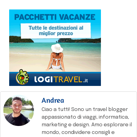
Andrea
Ciao a tutti! Sono un travel blogger
appassionato di viaggi, informatica,
marketing e design. Amo esplorare il
mondo, condividere consigli e