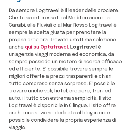
Da sempre Logitravel è il leader delle crociere.
Che tu sia interessato al Mediterraneo o ai
Caraibi, alle Fluviali o al Mar Rosso Logitravel è
sempre la scelta giusta per prenotare la
propria crociera. Trovate un'ottima selezione
anche
qui su Optatravel.
Logitravel
è
un'agenzia viaggi moderna ed economica, da
sempre possiede un motore di ricerca efficace
ed efficiente. E' possibile trovare sempre le
migliori offerte a prezzi trasparenti e chiari,
tutto compreso senza sorprese. E' possibile
trovare anche voli, hotel, crociere, treni ed
auto, il tutto con estrema semplicità. Il sito
Logitravel è disponibile in 6 lingue. Il sito offre
anche una sezione dedicata al blog in cui è
possibile condividere la propria esperienza di
viaggio.