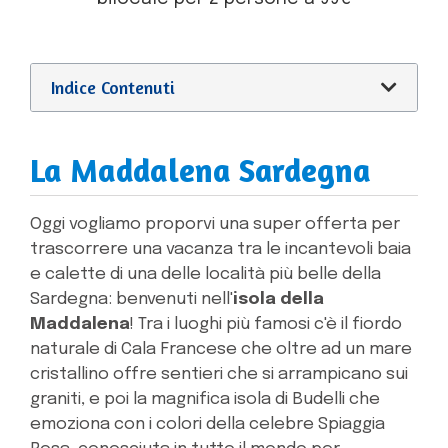
Indice Contenuti
La Maddalena Sardegna
Oggi vogliamo proporvi una super offerta per
trascorrere una vacanza tra le incantevoli baia
e calette di una delle località più belle della
Sardegna: benvenuti nell'
isola della
Maddalena
! Tra i luoghi più famosi c'è il fiordo
naturale di Cala Francese che oltre ad un mare
cristallino offre sentieri che si arrampicano sui
graniti, e poi la magnifica isola di Budelli che
emoziona con i colori della celebre Spiaggia