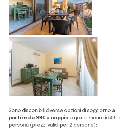
Sono disponibili diverse opzioni di soggiorno
a
partire da 99€ a coppia
e quindi meno di 50€ a
persona (prezzi validi per 2 persone)
: