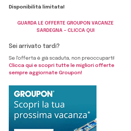
Disponibilità limitata!
GUARDA LE OFFERTE GROUPON VACANZE
SARDEGNA – CLICCA QUI
Sei arrivato tardi?
Se l'offerta è già scaduta, non preoccuparti!
Clicca qui e scopri tutte le migliori offerte
sempre aggiornate Groupon!