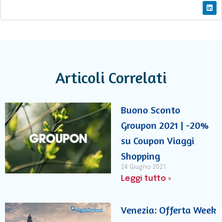
Articoli Correlati
Buono Sconto
Groupon 2021 | -20%
su Coupon Viaggi
Shopping
24 Giugno 2021
Leggi tutto »
Venezia: Offerta Week