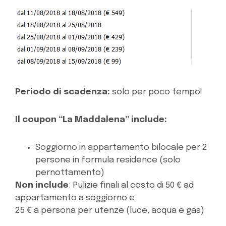
Periodo di scadenza:
solo per poco tempo!
Il coupon “La Maddalena” include:
Soggiorno in appartamento bilocale per 2
persone in formula residence (solo
pernottamento)
Non include
:
Pulizie finali al costo di 50 € ad
appartamento a soggiorno e
25 € a persona per utenze (luce, acqua e gas)