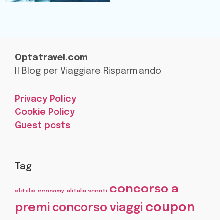
Optatravel.com
Il Blog per Viaggiare Risparmiando
Privacy Policy
Cookie Policy
Guest posts
Tag
concorso a
alitalia economy
alitalia sconti
coupon
premi
concorso viaggi