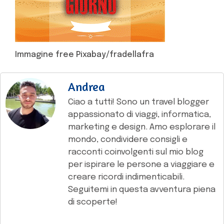
Immagine free Pixabay/fradellafra
Andrea
Ciao a tutti! Sono un travel blogger
appassionato di viaggi, informatica,
marketing e design. Amo esplorare il
mondo, condividere consigli e
racconti coinvolgenti sul mio blog
per ispirare le persone a viaggiare e
creare ricordi indimenticabili.
Seguitemi in questa avventura piena
di scoperte!