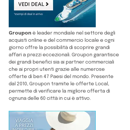
Groupon
è leader mondiale nel settore degli
acquisti online e del commercio locale e ogni
giorno offre la possibilità di scoprire grandi
affari a prezzi eccezionali. Groupon garantisce
dei grandi benefici sia ai partner commerciali
che ai propri utenti grazie alle numerose
offerte di ben 47 Paesi del mondo. Presente
dal 2010, Groupon tramite le offerte Local,
permette di verificare la migliore offerta di
ognuna delle 60 città in cui è attivo.