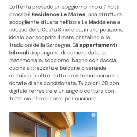
L'offerta prevede un soggiorno fino a 7 notti
presso il
Residence Le Maree
, una struttura
accogliente situata nell'isola La Maddalena a
ridosso della Costa Smeralda, in una posizione
ideale per scoprire il mare cristallino e le
tradizioni della Sardegna. Gli
appartamenti
bilocali
dispongono di: camera da letto
matrimoniale, soggiorno, bagno con doccia,
cucina attrezzata e balcone o veranda
abitabile. Inoltre, tutte le sistemazioni sono
dotate di aria condizionata, Tv color LCD con
digitale terrestre e un angolo cottura con
tutto ciò che occorre per cucinare.