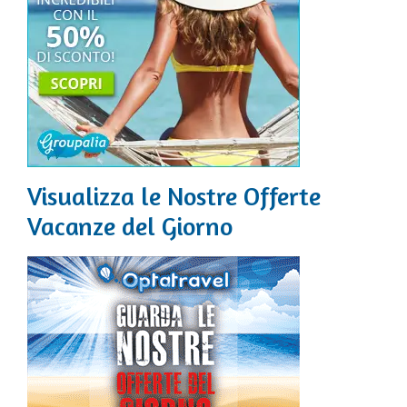
Visualizza le Nostre Offerte
Vacanze del Giorno