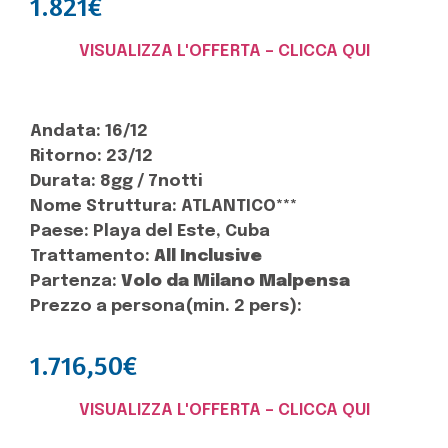
1.821€
VISUALIZZA L'OFFERTA – CLICCA QUI
Andata: 16/12
Ritorno: 23/12
Durata: 8gg / 7notti
Nome Struttura: ATLANTICO***
Paese: Playa del Este, Cuba
Trattamento:
All Inclusive
Partenza:
Volo da
Milano Malpensa
Prezzo a persona(min. 2 pers):
1.716,50€
VISUALIZZA L'OFFERTA – CLICCA QUI