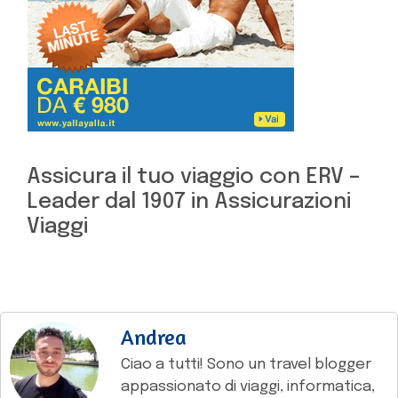
Assicura il tuo viaggio con ERV –
Leader dal 1907 in Assicurazioni
Viaggi
Andrea
Ciao a tutti! Sono un travel blogger
appassionato di viaggi, informatica,