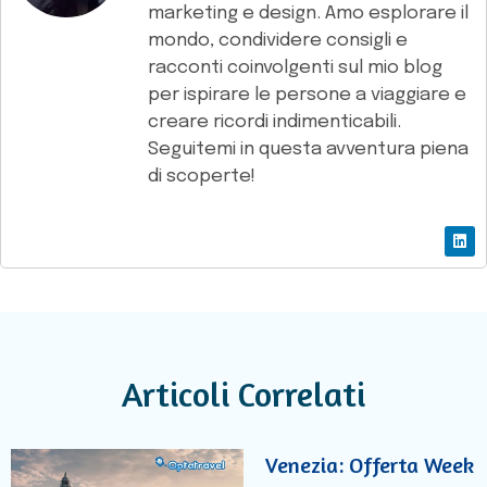
marketing e design. Amo esplorare il
mondo, condividere consigli e
racconti coinvolgenti sul mio blog
per ispirare le persone a viaggiare e
creare ricordi indimenticabili.
Seguitemi in questa avventura piena
di scoperte!
Articoli Correlati
Venezia: Offerta Week