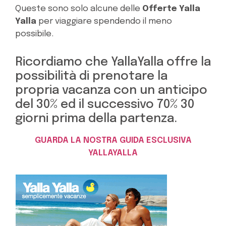
Queste sono solo alcune delle
Offerte Yalla
Yalla
per viaggiare spendendo il meno
possibile.
Ricordiamo che YallaYalla offre la
possibilità di prenotare la
propria vacanza con un anticipo
del 30% ed il successivo 70% 30
giorni prima della partenza.
GUARDA LA NOSTRA GUIDA ESCLUSIVA
YALLAYALLA