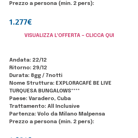
Prezzo a persona (min. 2 pers):
1.277€
VISUALIZZA L'OFFERTA – CLICCA QUI
Andata: 22/12
Ritorno: 29/12
Durata: 8gg / 7notti
Nome Struttura: EXPLORACAFÉ BE LIVE
TURQUESA BUNGALOWS****
Paese: Varadero, Cuba
Trattamento: All Inclusive
Partenza: Volo da Milano Malpensa
Prezzo a persona (min. 2 pers):