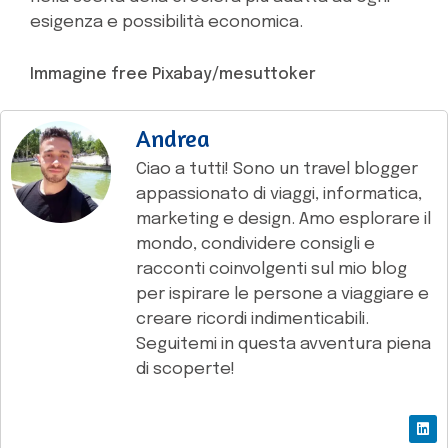
esigenza e possibilità economica.
Immagine free Pixabay/mesuttoker
Andrea
Ciao a tutti! Sono un travel blogger
appassionato di viaggi, informatica,
marketing e design. Amo esplorare il
mondo, condividere consigli e
racconti coinvolgenti sul mio blog
per ispirare le persone a viaggiare e
creare ricordi indimenticabili.
Seguitemi in questa avventura piena
di scoperte!