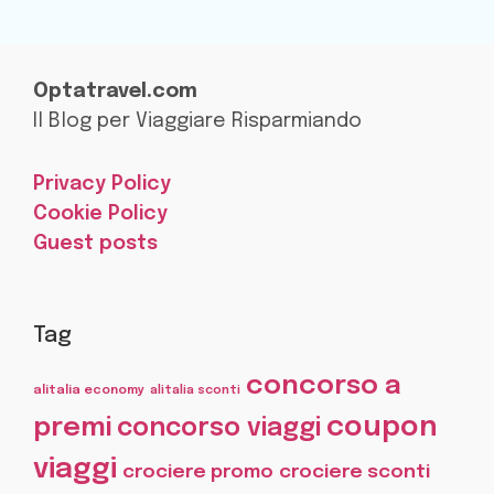
Optatravel.com
Il Blog per Viaggiare Risparmiando
Privacy Policy
Cookie Policy
Guest posts
Tag
concorso a
alitalia economy
alitalia sconti
coupon
premi
concorso viaggi
viaggi
crociere promo
crociere sconti