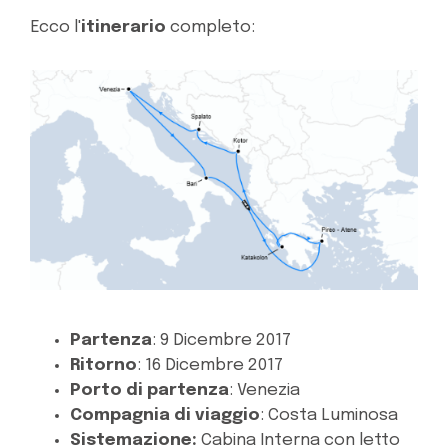
Ecco l'
itinerario
completo:
Partenza
: 9 Dicembre 2017
Ritorno
: 16 Dicembre 2017
Porto di partenza
: Venezia
Compagnia di viaggio
: Costa Luminosa
Sistemazione:
Cabina Interna con letto