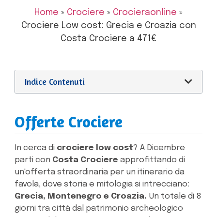
Home
»
Crociere
»
Crocieraonline
»
Crociere Low cost: Grecia e Croazia con
Costa Crociere a 471€
Indice Contenuti
Offerte Crociere
In cerca di
crociere low cost
? A Dicembre
parti con
Costa Crociere
approfittando di
un'offerta straordinaria per un itinerario da
favola, dove storia e mitologia si intrecciano:
Grecia, Montenegro e Croazia.
Un totale di 8
giorni tra città dal patrimonio archeologico