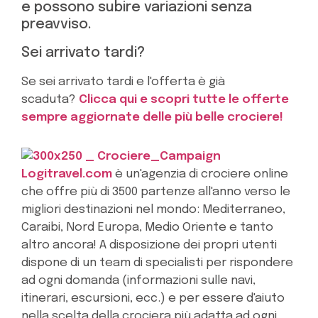
e possono subire variazioni senza
preavviso.
Sei arrivato tardi?
Se sei arrivato tardi e l'offerta è già
scaduta?
Clicca qui e scopri tutte le offerte
sempre aggiornate delle più belle crociere!
Logitravel.com
è un'agenzia di crociere online
che offre più di 3500 partenze all'anno verso le
migliori destinazioni nel mondo: Mediterraneo,
Caraibi, Nord Europa, Medio Oriente e tanto
altro ancora! A disposizione dei propri utenti
dispone di un team di specialisti per rispondere
ad ogni domanda (informazioni sulle navi,
itinerari, escursioni, ecc.) e per essere d'aiuto
nella scelta della crociera più adatta ad ogni