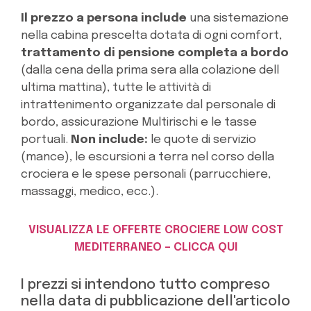
Il prezzo a persona include
una sistemazione
nella cabina prescelta dotata di ogni comfort,
trattamento di pensione completa a bordo
(dalla cena della prima sera alla colazione dell
ultima mattina), tutte le attività di
intrattenimento organizzate dal personale di
bordo, assicurazione Multirischi e le tasse
portuali.
Non include:
le quote di servizio
(mance), le escursioni a terra nel corso della
crociera e le spese personali (parrucchiere,
massaggi, medico, ecc.).
VISUALIZZA LE OFFERTE CROCIERE LOW COST
MEDITERRANEO – CLICCA QUI
I prezzi si intendono tutto compreso
nella data di pubblicazione dell'articolo