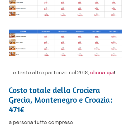
… e tante altre partenze nel 2018,
clicca qui
!
Costo totale della Crociera
Grecia, Montenegro e Croazia:
471€
a persona tutto compreso