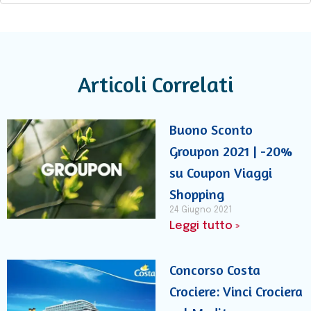
Articoli Correlati
Buono Sconto
Groupon 2021 | -20%
su Coupon Viaggi
Shopping
24 Giugno 2021
Leggi tutto »
Concorso Costa
Crociere: Vinci Crociera