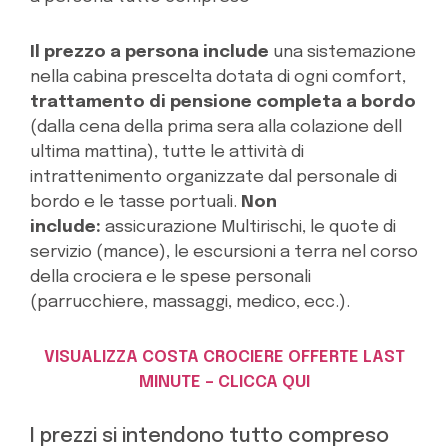
Il prezzo a persona include
una sistemazione
nella cabina prescelta dotata di ogni comfort,
trattamento di pensione completa a bordo
(dalla cena della prima sera alla colazione dell
ultima mattina), tutte le attività di
intrattenimento organizzate dal personale di
bordo e le tasse portuali.
Non
include:
assicurazione Multirischi, le quote di
servizio (mance), le escursioni a terra nel corso
della crociera e le spese personali
(parrucchiere, massaggi, medico, ecc.).
VISUALIZZA COSTA CROCIERE OFFERTE LAST
MINUTE – CLICCA QUI
I prezzi si intendono tutto compreso