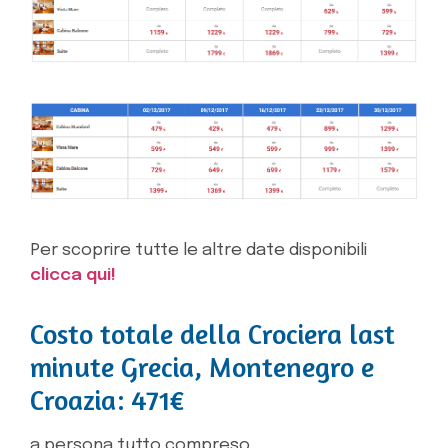
Per scoprire tutte le altre date disponibili
clicca qui!
Costo totale della Crociera last
minute Grecia, Montenegro e
Croazia: 471€
a persona tutto compreso