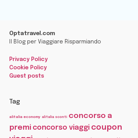
Optatravel.com
Il Blog per Viaggiare Risparmiando
Privacy Policy
Cookie Policy
Guest posts
Tag
concorso a
alitalia economy
alitalia sconti
coupon
premi
concorso viaggi