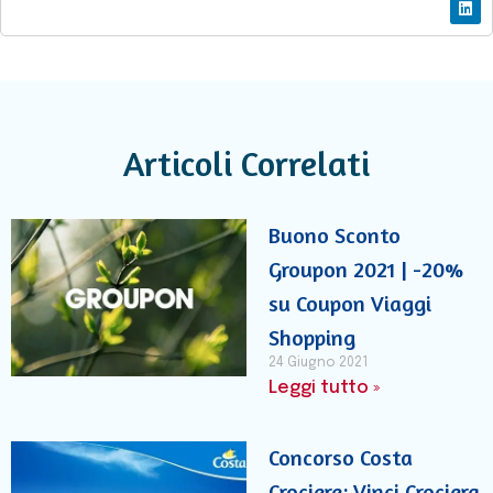
Articoli Correlati
Buono Sconto
Groupon 2021 | -20%
su Coupon Viaggi
Shopping
24 Giugno 2021
Leggi tutto »
Concorso Costa
Crociere: Vinci Crociera