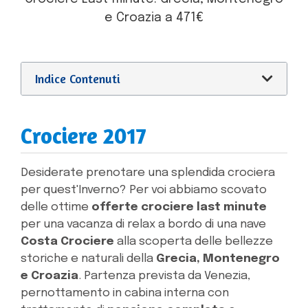
e Croazia a 471€
Indice Contenuti
Crociere 2017
Desiderate prenotare una splendida crociera
per quest'Inverno? Per voi abbiamo scovato
delle ottime
offerte crociere last minute
per una vacanza di relax a bordo di una nave
Costa Crociere
alla scoperta delle bellezze
storiche e naturali della
Grecia, Montenegro
e Croazia
. Partenza prevista da Venezia,
pernottamento in cabina interna con