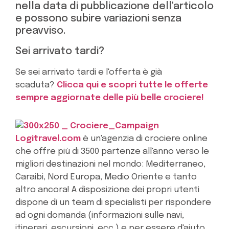
nella data di pubblicazione dell'articolo
e possono subire variazioni senza
preavviso.
Sei arrivato tardi?
Se sei arrivato tardi e l'offerta è già
scaduta?
Clicca qui e scopri tutte le offerte
sempre aggiornate delle più belle crociere!
Logitravel.com
è un'agenzia di crociere online
che offre più di 3500 partenze all'anno verso le
migliori destinazioni nel mondo: Mediterraneo,
Caraibi, Nord Europa, Medio Oriente e tanto
altro ancora! A disposizione dei propri utenti
dispone di un team di specialisti per rispondere
ad ogni domanda (informazioni sulle navi,
itinerari, escursioni, ecc.) e per essere d'aiuto