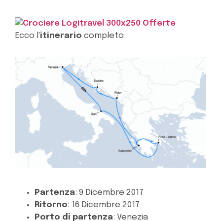
Ecco l'
itinerario
completo:
Partenza
: 9 Dicembre 2017
Ritorno
: 16 Dicembre 2017
Porto di partenza
: Venezia