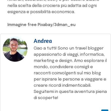
nella scelta della crociera più adatta ad ogni
esigenza e possibilità economica.
Immagine free Pixabay/3dman_eu
Andrea
Ciao a tutti! Sono un travel blogger
appassionato di viaggi, informatica,
marketing e design. Amo esplorare il
mondo, condividere consigli e
racconti coinvolgenti sul mio blog
per ispirare le persone a viaggiare e
creare ricordi indimenticabili.
Seguitemi in questa avventura piena
di scoperte!