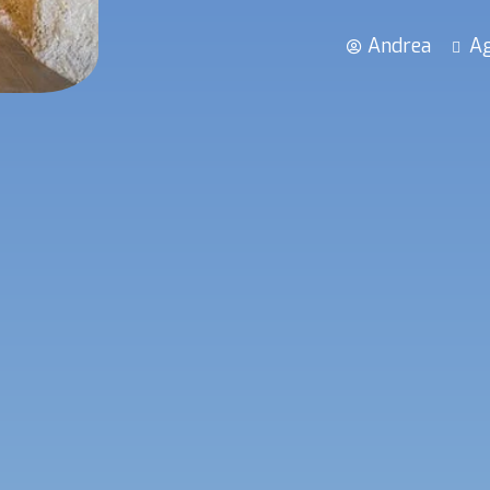
Andrea
Ag