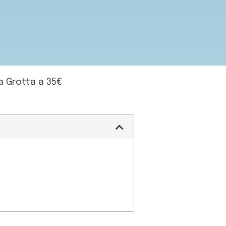
a Grotta a 35€