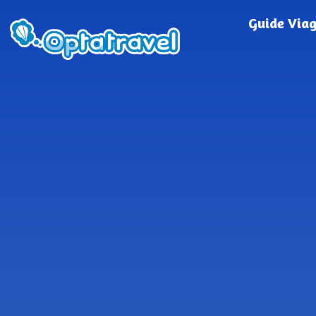
Guide Via