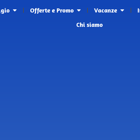
ggio
Offerte e Promo
Vacanze
Chi siamo