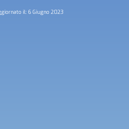
giornato il: 6 Giugno 2023