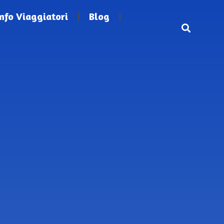
Info Viaggiatori
Blog