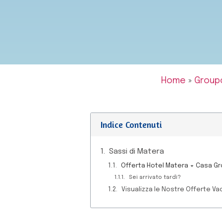
Home
»
Group
Indice Contenuti
Sassi di Matera
Offerta Hotel Matera + Casa Gr
Sei arrivato tardi?
Visualizza le Nostre Offerte Va