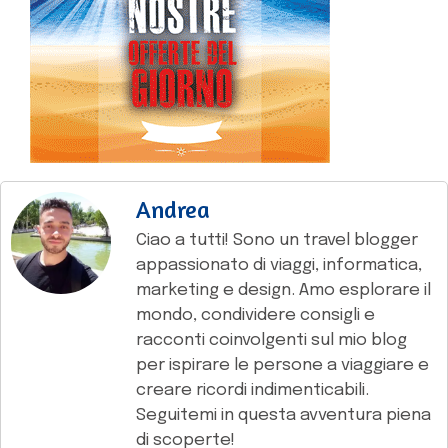
Andrea
Ciao a tutti! Sono un travel blogger
appassionato di viaggi, informatica,
marketing e design. Amo esplorare il
mondo, condividere consigli e
racconti coinvolgenti sul mio blog
per ispirare le persone a viaggiare e
creare ricordi indimenticabili.
Seguitemi in questa avventura piena
di scoperte!