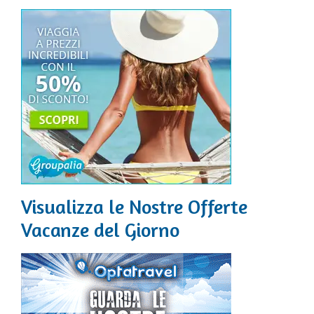
Visualizza le Nostre Offerte
Vacanze del Giorno