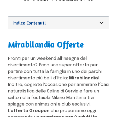
Indice Contenuti
Mirabilandia Offerte
Pronti per un weekend all'insegna del
divertimento? Ecco una super offerta per
partire con tutta la famiglia in uno dei parchi
divertimento più belli d'Italia:
Mirabilandia
!
Inoltre, cogliete l'occasione per ammirare l'’oasi
naturalistica delle Saline di Cervia e fare un
salto nella festaiola Milano Marittima tra
spiagge con animazioni e club esclusivi.
L'
offerta Groupon
che proponiamo oggi