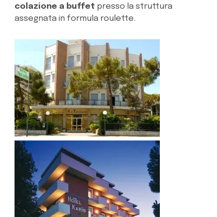
colazione a buffet
presso la struttura
assegnata in formula roulette.