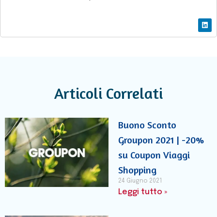
Articoli Correlati
Buono Sconto
Groupon 2021 | -20%
su Coupon Viaggi
Shopping
24 Giugno 2021
Leggi tutto »