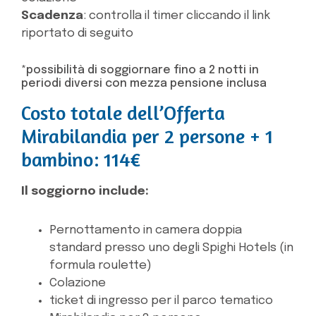
Scadenza
: controlla il timer cliccando il link
riportato di seguito
*possibilità di soggiornare fino a 2 notti in
periodi diversi con mezza pensione inclusa
Costo totale dell’Offerta
Mirabilandia per 2 persone + 1
bambino: 114€
Il soggiorno include:
Pernottamento in camera doppia
standard presso uno degli Spighi Hotels (in
formula roulette)
Colazione
ticket di ingresso per il parco tematico