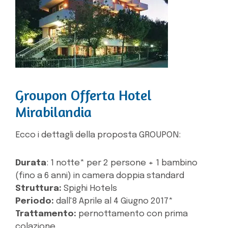
Groupon Offerta Hotel
Mirabilandia
Ecco i dettagli della proposta GROUPON:
Durata
: 1 notte* per 2 persone + 1 bambino
(fino a 6 anni) in camera doppia standard
Struttura:
Spighi Hotels
Periodo:
dall'8 Aprile al 4 Giugno 2017*
Trattamento:
pernottamento con prima
colazione