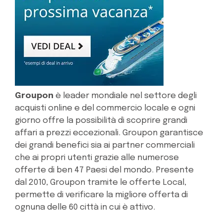
Groupon
è leader mondiale nel settore degli
acquisti online e del commercio locale e ogni
giorno offre la possibilità di scoprire grandi
affari a prezzi eccezionali. Groupon garantisce
dei grandi benefici sia ai partner commerciali
che ai propri utenti grazie alle numerose
offerte di ben 47 Paesi del mondo. Presente
dal 2010, Groupon tramite le offerte Local,
permette di verificare la migliore offerta di
ognuna delle 60 città in cui è attivo.