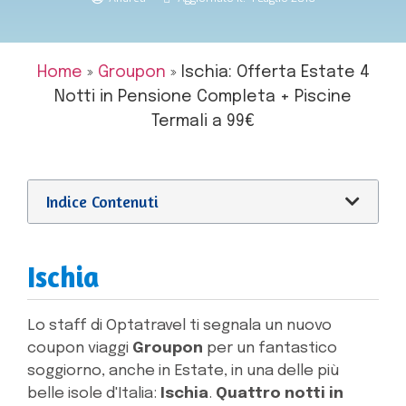
Home
»
Groupon
»
Ischia: Offerta Estate 4
Notti in Pensione Completa + Piscine
Termali a 99€
Indice Contenuti
Ischia
Lo staff di Optatravel ti segnala un nuovo
coupon viaggi
Groupon
per un fantastico
soggiorno, anche in Estate, in una delle più
belle isole d'Italia:
Ischia
.
Quattro notti in