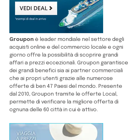
Groupon
è leader mondiale nel settore degli
acquisti online e del commercio locale e ogni
giorno offre la possibilità di scoprire grandi
affari a prezzi eccezionali. Groupon garantisce
dei grandi benefici sia ai partner commerciali
che ai propri utenti grazie alle numerose
offerte di ben 47 Paesi del mondo. Presente
dal 2010, Groupon tramite le offerte Local,
permette di verificare la migliore offerta di
ognuna delle 60 città in cui è attivo.