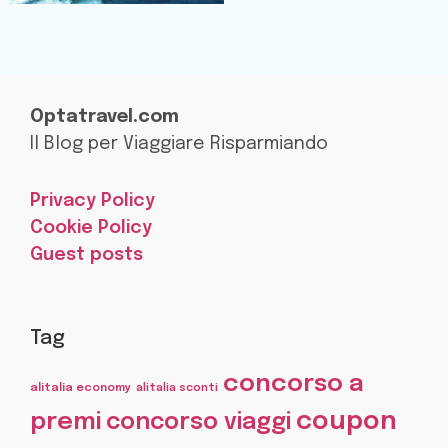
Optatravel.com
Il Blog per Viaggiare Risparmiando
Privacy Policy
Cookie Policy
Guest posts
Tag
concorso a
alitalia economy
alitalia sconti
coupon
premi
concorso viaggi