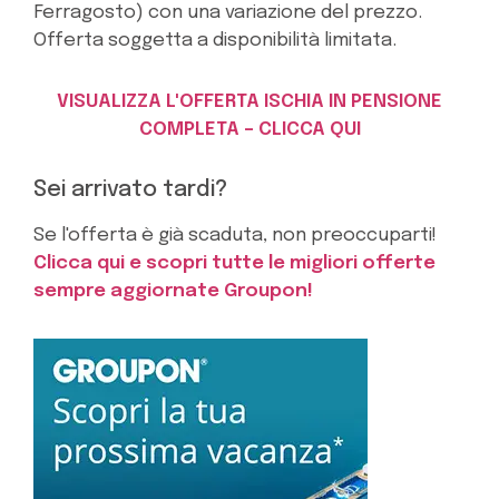
Ferragosto) con una variazione del prezzo.
Offerta soggetta a disponibilità limitata.
VISUALIZZA L'OFFERTA ISCHIA IN PENSIONE
COMPLETA – CLICCA QUI
Sei arrivato tardi?
Se l'offerta è già scaduta, non preoccuparti!
Clicca qui e scopri tutte le migliori offerte
sempre aggiornate Groupon!