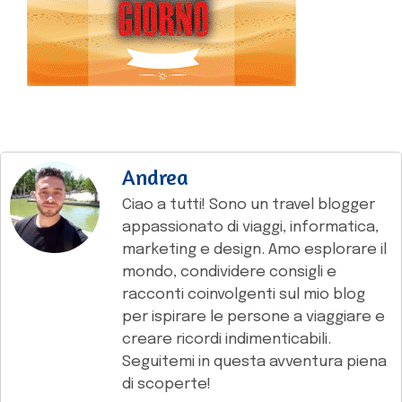
Andrea
Ciao a tutti! Sono un travel blogger
appassionato di viaggi, informatica,
marketing e design. Amo esplorare il
mondo, condividere consigli e
racconti coinvolgenti sul mio blog
per ispirare le persone a viaggiare e
creare ricordi indimenticabili.
Seguitemi in questa avventura piena
di scoperte!