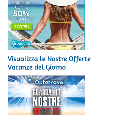
Visualizza le Nostre Offerte
Vacanze del Giorno