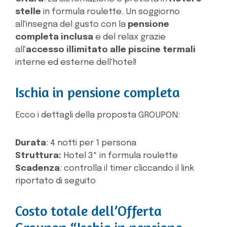
stelle
in formula roulette. Un soggiorno
all'insegna del gusto con la
pensione
completa inclusa
e del relax grazie
all'
accesso illimitato alle piscine termali
interne ed esterne dell'hotel!
Ischia in pensione completa
Ecco i dettagli della proposta GROUPON:
Durata
: 4 notti per 1 persona
Struttura:
Hotel 3* in formula roulette
Scadenza
: controlla il timer cliccando il link
riportato di seguito
Costo totale dell’Offerta