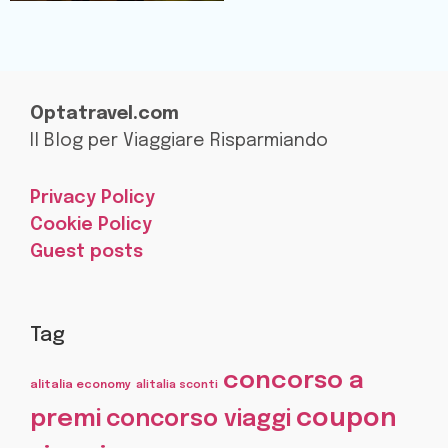
Optatravel.com
Il Blog per Viaggiare Risparmiando
Privacy Policy
Cookie Policy
Guest posts
Tag
concorso a
alitalia economy
alitalia sconti
coupon
premi
concorso viaggi