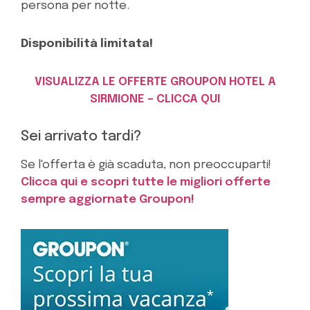
persona per notte.
Disponibilità limitata!
VISUALIZZA LE OFFERTE GROUPON HOTEL A
SIRMIONE – CLICCA QUI
Sei arrivato tardi?
Se l'offerta è già scaduta, non preoccuparti!
Clicca qui e scopri tutte le migliori offerte
sempre aggiornate Groupon!