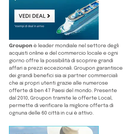
Groupon
è leader mondiale nel settore degli
acquisti online e del commercio locale e ogni
giorno offre la possibilità di scoprire grandi
affari a prezzi eccezionali. Groupon garantisce
dei grandi benefici sia ai partner commerciali
che ai propri utenti grazie alle numerose
offerte di ben 47 Paesi del mondo. Presente
dal 2010, Groupon tramite le offerte Local,
permette di verificare la migliore offerta di
ognuna delle 60 città in cui è attivo.