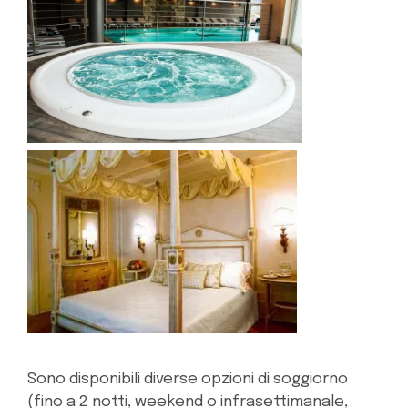
Sono disponibili diverse opzioni di soggiorno
(fino a 2 notti, weekend o infrasettimanale,