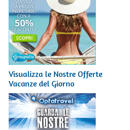
Visualizza le Nostre Offerte
Vacanze del Giorno