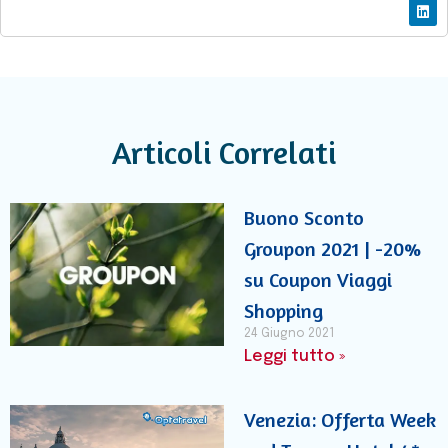
Articoli Correlati
Buono Sconto
Groupon 2021 | -20%
su Coupon Viaggi
Shopping
24 Giugno 2021
Leggi tutto »
Venezia: Offerta Week