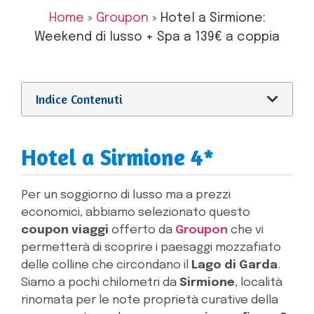
Home
»
Groupon
»
Hotel a Sirmione:
Weekend di lusso + Spa a 139€ a coppia
Indice Contenuti
Hotel a Sirmione 4*
Per un soggiorno di lusso ma a prezzi
economici, abbiamo selezionato questo
coupon viaggi
offerto da
Groupon
che vi
permetterà di scoprire i paesaggi mozzafiato
delle colline che circondano il
Lago di Garda
.
Siamo a pochi chilometri da
Sirmione
, località
rinomata per le note proprietà curative della