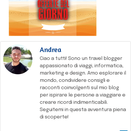
Andrea
Ciao a tutti! Sono un travel blogger
appassionato di viaggi, informatica,
marketing e design. Amo esplorare il
mondo, condividere consigli e
racconti coinvolgenti sul mio blog
per ispirare le persone a viaggiare e
creare ricordi indimenticabili.
Seguitemi in questa avventura piena
di scoperte!