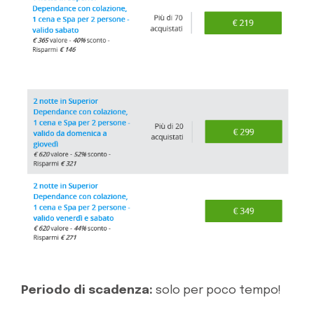
Periodo di scadenza:
solo per poco tempo!