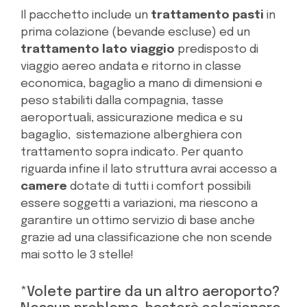
Il pacchetto include un
trattamento pasti
in
prima colazione (bevande escluse) ed un
trattamento lato viaggio
predisposto di
viaggio aereo andata e ritorno in classe
economica, bagaglio a mano di dimensioni e
peso stabiliti dalla compagnia, tasse
aeroportuali, assicurazione medica e su
bagaglio, sistemazione alberghiera con
trattamento sopra indicato. Per quanto
riguarda infine il lato struttura avrai accesso a
camere
dotate di tutti i comfort possibili
essere soggetti a variazioni, ma riescono a
garantire un ottimo servizio di base anche
grazie ad una classificazione che non scende
mai sotto le 3 stelle!
*Volete partire da un altro aeroporto?