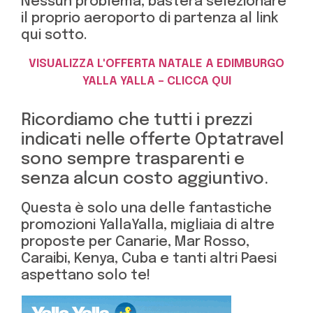
Nessun problema, basterà selezionare
il proprio aeroporto di partenza al link
qui sotto.
VISUALIZZA L'OFFERTA NATALE A EDIMBURGO
YALLA YALLA – CLICCA QUI
Ricordiamo che tutti i prezzi
indicati nelle offerte Optatravel
sono sempre trasparenti e
senza alcun costo aggiuntivo.
Questa è solo una delle fantastiche
promozioni YallaYalla, migliaia di altre
proposte per Canarie, Mar Rosso,
Caraibi, Kenya, Cuba e tanti altri Paesi
aspettano solo te!