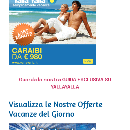
Guarda la nostra GUIDA ESCLUSIVA SU
YALLAYALLA
Visualizza le Nostre Offerte
Vacanze del Giorno