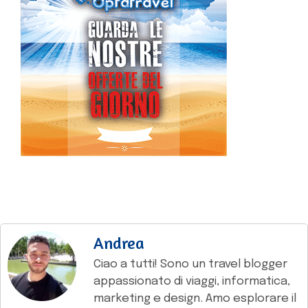
Andrea
Ciao a tutti! Sono un travel blogger
appassionato di viaggi, informatica,
marketing e design. Amo esplorare il