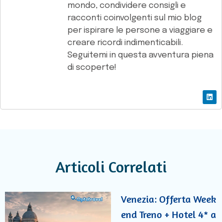
mondo, condividere consigli e
racconti coinvolgenti sul mio blog
per ispirare le persone a viaggiare e
creare ricordi indimenticabili.
Seguitemi in questa avventura piena
di scoperte!
Articoli Correlati
Venezia: Offerta Week
end Treno + Hotel 4* a