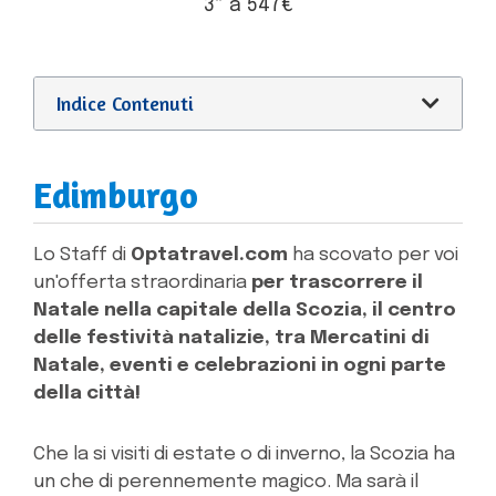
3* a 547€
Indice Contenuti
Edimburgo
Lo Staff di
Optatravel.com
ha scovato per voi
un'offerta straordinaria
per trascorrere il
Natale nella capitale della Scozia, il centro
delle festività natalizie, tra Mercatini di
Natale, eventi e celebrazioni in ogni parte
della città!
Che la si visiti di estate o di inverno, la Scozia ha
un che di perennemente magico. Ma sarà il