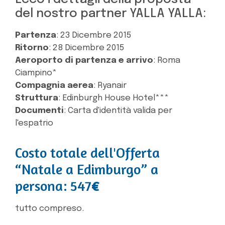
del nostro partner YALLA YALLA:
Partenza
: 23 Dicembre 2015
Ritorno
: 28 Dicembre 2015
Aeroporto di partenza e arrivo
: Roma
Ciampino*
Compagnia aerea
: Ryanair
Struttura
: Edinburgh House Hotel***
Documenti
: Carta d'identità valida per
l'espatrio
Costo totale dell'Offerta
“Natale a Edimburgo” a
persona: 547
€
tutto compreso.