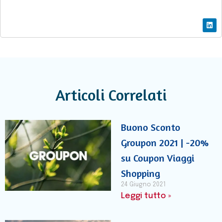
Articoli Correlati
Buono Sconto
Groupon 2021 | -20%
su Coupon Viaggi
Shopping
24 Giugno 2021
Leggi tutto »