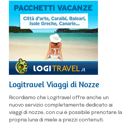
Logitravel Viaggi di Nozze
Ricordiamo che Logitravel offre anche un
nuovo servizio completamente dedicato ai
viaggi di nozze, con cui è possibile prenotare la
propria luna di miele a prezzi contenuti.