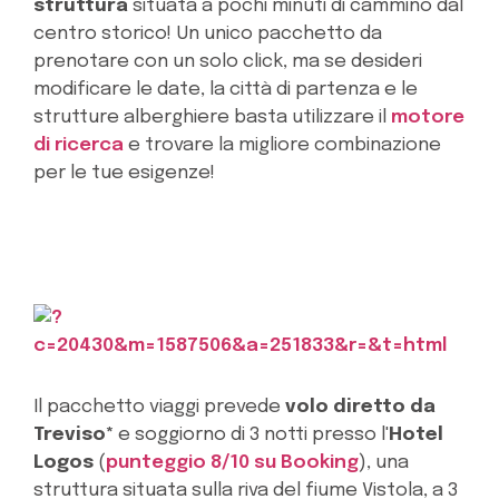
struttura
situata a pochi minuti di cammino dal
centro storico! Un unico pacchetto da
prenotare con un solo click, ma se desideri
modificare le date, la città di partenza e le
strutture alberghiere basta utilizzare il
motore
di ricerca
e trovare la migliore combinazione
per le tue esigenze!
Il pacchetto viaggi prevede
volo diretto da
Treviso*
e soggiorno di 3 notti presso l'
Hotel
Logos
(
punteggio 8/10 su Booking
), una
struttura situata sulla riva del fiume Vistola, a 3