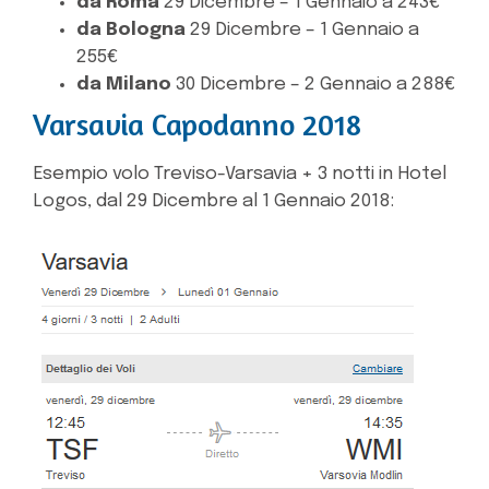
da Roma
29 Dicembre – 1 Gennaio a 243€
da Bologna
29 Dicembre – 1 Gennaio a
255€
da Milano
30 Dicembre – 2 Gennaio a 288€
Varsavia Capodanno 2018
Esempio volo Treviso-Varsavia + 3 notti in Hotel
Logos, dal 29 Dicembre al 1 Gennaio 2018: