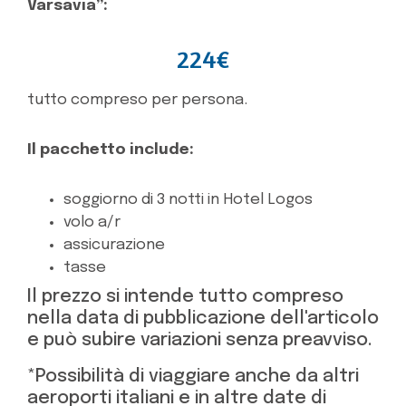
Varsavia”:
224€
tutto compreso per persona.
Il pacchetto include:
soggiorno di 3 notti in Hotel Logos
volo a/r
assicurazione
tasse
Il prezzo si intende tutto compreso
nella data di pubblicazione dell'articolo
e può subire variazioni senza preavviso.
*Possibilità di viaggiare anche da altri
aeroporti italiani e in altre date di