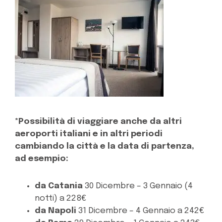
*Possibilità di viaggiare anche da altri
aeroporti italiani e in altri periodi
cambiando la città e la data di partenza,
ad esempio:
da Catania
30 Dicembre – 3 Gennaio (4
notti) a 228€
da Napoli
31 Dicembre – 4 Gennaio a 242€