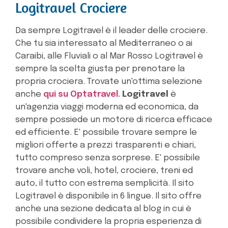
Logitravel Crociere
Da sempre Logitravel è il leader delle crociere.
Che tu sia interessato al Mediterraneo o ai
Caraibi, alle Fluviali o al Mar Rosso Logitravel è
sempre la scelta giusta per prenotare la
propria crociera. Trovate un'ottima selezione
anche
qui su Optatravel.
Logitravel
è
un'agenzia viaggi moderna ed economica, da
sempre possiede un motore di ricerca efficace
ed efficiente. E' possibile trovare sempre le
migliori offerte a prezzi trasparenti e chiari,
tutto compreso senza sorprese. E' possibile
trovare anche voli, hotel, crociere, treni ed
auto, il tutto con estrema semplicità. Il sito
Logitravel è disponibile in 6 lingue. Il sito offre
anche una sezione dedicata al blog in cui è
possibile condividere la propria esperienza di