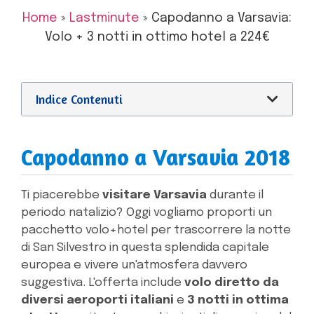
Home
»
Lastminute
»
Capodanno a Varsavia:
Volo + 3 notti in ottimo hotel a 224€
Indice Contenuti
Capodanno a Varsavia 2018
Ti piacerebbe
visitare Varsavia
durante il
periodo natalizio? Oggi vogliamo proporti un
pacchetto volo+hotel per trascorrere la notte
di San Silvestro in questa splendida capitale
europea e vivere un'atmosfera davvero
suggestiva. L'offerta include
volo diretto da
diversi aeroporti italiani
e
3 notti in ottima