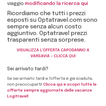
viaggio
modificando la ricerca qui
Ricordiamo che tutti i prezzi
esposti su Optatravel.com sono
sempre senza alcun costo
aggiuntivo. Optatravel prezzi
trasparenti senza sorprese.
VISUALIZZA L'OFFERTA CAPODANNO A
VARSAVIA – CLICCA QUI
Sei arrivato tardi?
Se sei arrivato tardi e l'offerta è già scaduta,
non preoccuparti!
Clicca qui e scopri tutte le
offerte sempre aggiornate delle vacanze
Logitravel!