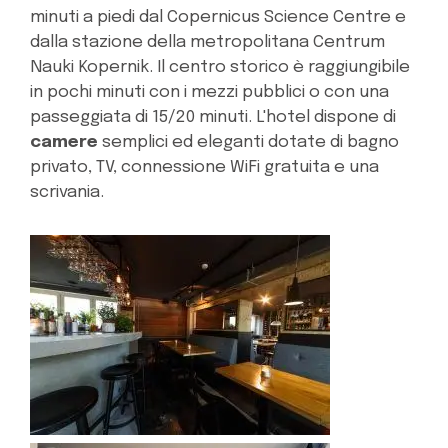
minuti a piedi dal Copernicus Science Centre e
dalla stazione della metropolitana Centrum
Nauki Kopernik. Il centro storico è raggiungibile
in pochi minuti con i mezzi pubblici o con una
passeggiata di 15/20 minuti. L'hotel dispone di
camere
semplici ed eleganti dotate di bagno
privato, TV, connessione WiFi gratuita e una
scrivania.