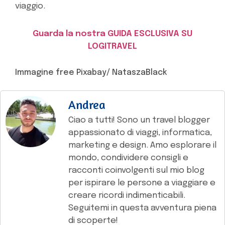
viaggio.
Guarda la nostra GUIDA ESCLUSIVA SU
LOGITRAVEL
Immagine free Pixabay/ NataszaBlack
Andrea
Ciao a tutti! Sono un travel blogger
appassionato di viaggi, informatica,
marketing e design. Amo esplorare il
mondo, condividere consigli e
racconti coinvolgenti sul mio blog
per ispirare le persone a viaggiare e
creare ricordi indimenticabili.
Seguitemi in questa avventura piena
di scoperte!