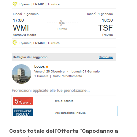
Costo totale dell’Offerta “Capodanno a