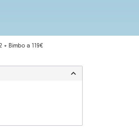
 + Bimbo a 119€