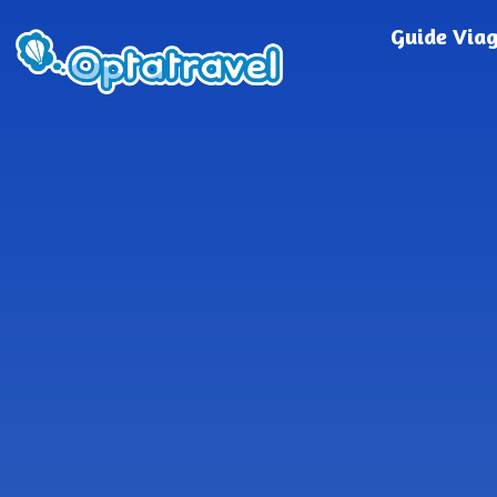
Guide Via