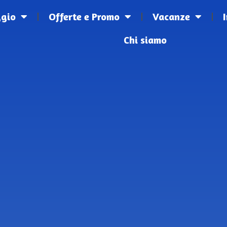
ggio
Offerte e Promo
Vacanze
Chi siamo