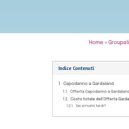
Home
»
Groupali
Indice Contenuti
Capodanno a Gardaland
Offerta Capodanno a Gardaland:
Costo totale dell’Offerta Gard
Sei arrivato tardi?