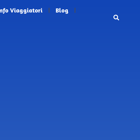
Info Viaggiatori
Blog