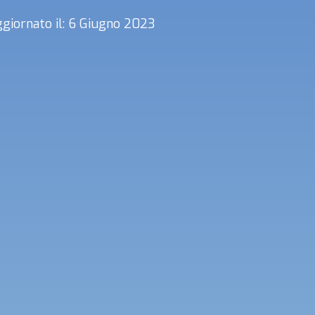
giornato il: 6 Giugno 2023