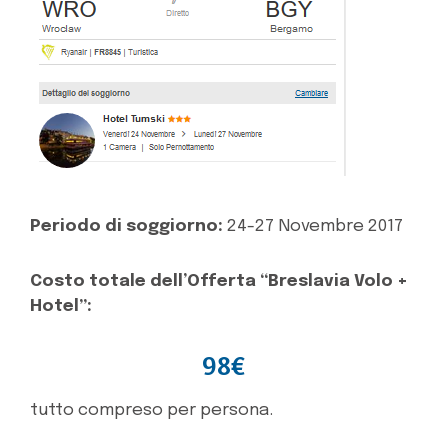
Periodo di soggiorno:
24-27 Novembre 2017
Costo totale dell’Offerta “Breslavia Volo +
Hotel”:
98€
tutto compreso per persona.