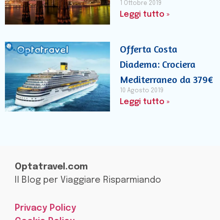
1 Ottobre 2019
Leggi tutto »
Offerta Costa
Diadema: Crociera
Mediterraneo da 379€
10 Agosto 2019
Leggi tutto »
Optatravel.com
Il Blog per Viaggiare Risparmiando
Privacy Policy