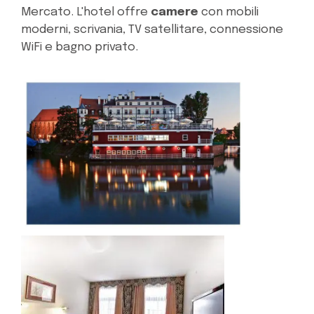
Mercato. L'hotel offre
camere
con mobili
moderni, scrivania, TV satellitare, connessione
WiFi e bagno privato.