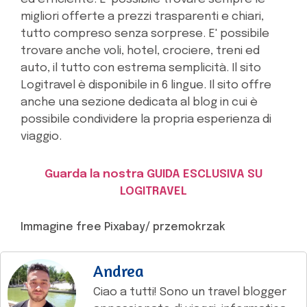
migliori offerte a prezzi trasparenti e chiari,
tutto compreso senza sorprese. E' possibile
trovare anche voli, hotel, crociere, treni ed
auto, il tutto con estrema semplicità. Il sito
Logitravel è disponibile in 6 lingue. Il sito offre
anche una sezione dedicata al blog in cui è
possibile condividere la propria esperienza di
viaggio.
Guarda la nostra GUIDA ESCLUSIVA SU
LOGITRAVEL
Immagine free Pixabay/ przemokrzak
Andrea
Ciao a tutti! Sono un travel blogger