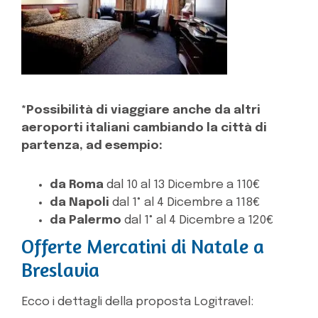
*Possibilità di viaggiare anche da altri
aeroporti italiani cambiando la città di
partenza, ad esempio:
da Roma
dal 10 al 13 Dicembre a 110€
da Napoli
dal 1° al 4 Dicembre a 118€
da Palermo
dal 1° al 4 Dicembre a 120€
Offerte Mercatini di Natale a
Breslavia
Ecco i dettagli della proposta Logitravel: