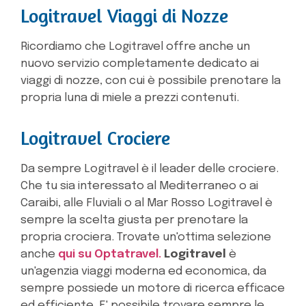
Logitravel Viaggi di Nozze
Ricordiamo che Logitravel offre anche un
nuovo servizio completamente dedicato ai
viaggi di nozze, con cui è possibile prenotare la
propria luna di miele a prezzi contenuti.
Logitravel Crociere
Da sempre Logitravel è il leader delle crociere.
Che tu sia interessato al Mediterraneo o ai
Caraibi, alle Fluviali o al Mar Rosso Logitravel è
sempre la scelta giusta per prenotare la
propria crociera. Trovate un'ottima selezione
anche
qui su Optatravel.
Logitravel
è
un'agenzia viaggi moderna ed economica, da
sempre possiede un motore di ricerca efficace
ed efficiente. E' possibile trovare sempre le