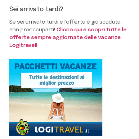
Sei arrivato tardi?
Se sei arrivato tardi e l'offerta è già scaduta,
non preoccuparti!
Clicca qui e scopri tutte le
offerte sempre aggiornate delle vacanze
Logitravel!