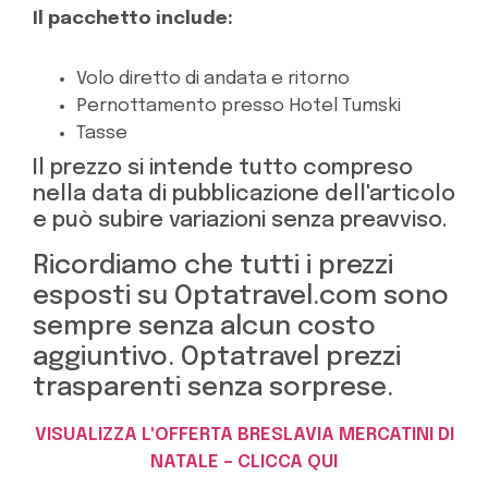
Il pacchetto include:
Volo diretto di andata e ritorno
Pernottamento presso Hotel Tumski
Tasse
Il prezzo si intende tutto compreso
nella data di pubblicazione dell'articolo
e può subire variazioni senza preavviso.
Ricordiamo che tutti i prezzi
esposti su Optatravel.com sono
sempre senza alcun costo
aggiuntivo. Optatravel prezzi
trasparenti senza sorprese.
VISUALIZZA L'OFFERTA BRESLAVIA MERCATINI DI
NATALE – CLICCA QUI