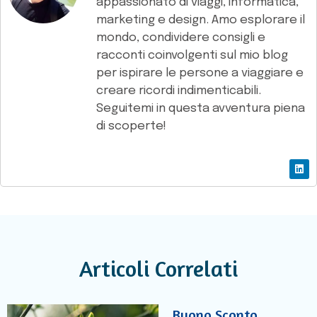
appassionato di viaggi, informatica,
marketing e design. Amo esplorare il
mondo, condividere consigli e
racconti coinvolgenti sul mio blog
per ispirare le persone a viaggiare e
creare ricordi indimenticabili.
Seguitemi in questa avventura piena
di scoperte!
Articoli Correlati
Buono Sconto