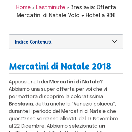
Home
»
Lastminute
»
Breslavia: Offerta
Mercatini di Natale Volo + Hotel a 98€
Indice Contenuti
Mercatini di Natale 2018
Appassionati dei
Mercatini di Natale?
Abbiamo una super offerta per voi che vi
permetterà di scoprire la coloratissima
Breslavia
, detta anche la “Venezia polacca”,
durante il periodo dei Mercatini di Natale che
quest'anno verranno allestiti dal 17 Novembre
al 22 Dicembre.
Abbiamo selezionato
un