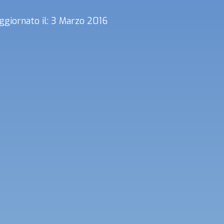
ggiornato il: 3 Marzo 2016