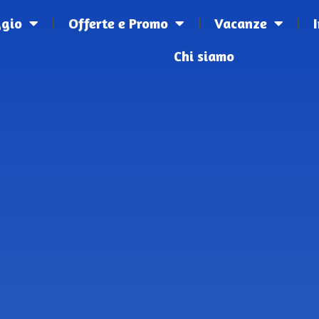
ggio
Offerte e Promo
Vacanze
Chi siamo