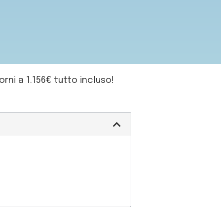
rni a 1.156€ tutto incluso!