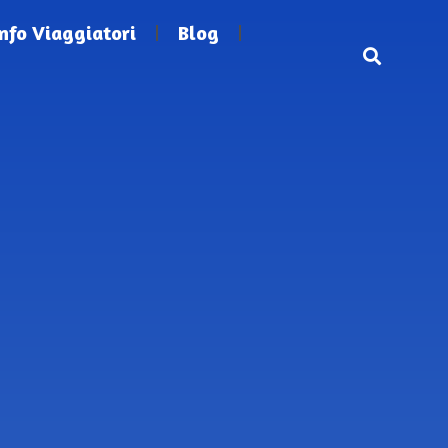
Info Viaggiatori
Blog