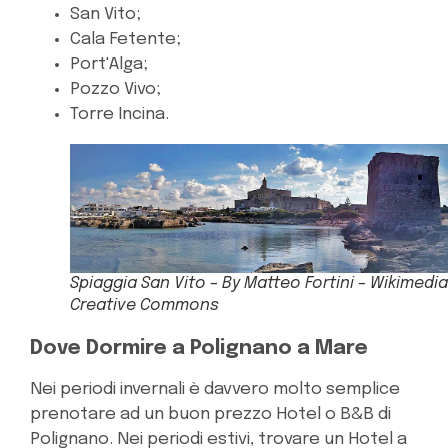
San Vito;
Cala Fetente;
Port'Alga;
Pozzo Vivo;
Torre Incina.
Spiaggia San Vito – By Matteo Fortini – Wikimedia
Creative Commons
Dove Dormire a Polignano a Mare
Nei periodi invernali è davvero molto semplice
prenotare ad un buon prezzo Hotel o B&B di
Polignano. Nei periodi estivi, trovare un Hotel a