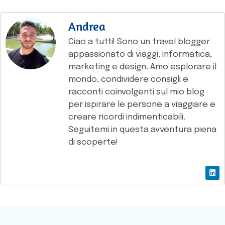
Andrea
Ciao a tutti! Sono un travel blogger
appassionato di viaggi, informatica,
marketing e design. Amo esplorare il
mondo, condividere consigli e
racconti coinvolgenti sul mio blog
per ispirare le persone a viaggiare e
creare ricordi indimenticabili.
Seguitemi in questa avventura piena
di scoperte!