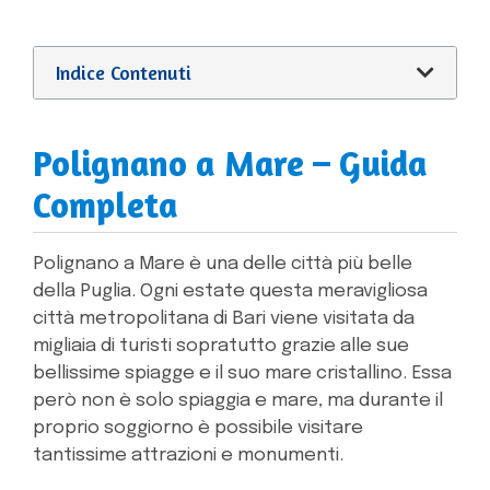
Indice Contenuti
Polignano a Mare – Guida
Completa
Polignano a Mare è una delle città più belle
della Puglia. Ogni estate questa meravigliosa
città metropolitana di Bari viene visitata da
migliaia di turisti sopratutto grazie alle sue
bellissime spiagge e il suo mare cristallino. Essa
però non è solo spiaggia e mare, ma durante il
proprio soggiorno è possibile visitare
tantissime attrazioni e monumenti.