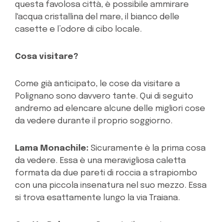
questa favolosa città, è possibile ammirare
l'acqua cristallina del mare, il bianco delle
casette e l’odore di cibo locale.
Cosa visitare?
Come già anticipato, le cose da visitare a
Polignano sono davvero tante. Qui di seguito
andremo ad elencare alcune delle migliori cose
da vedere durante il proprio soggiorno.
Lama Monachile:
Sicuramente è la prima cosa
da vedere. Essa è una meravigliosa caletta
formata da due pareti di roccia a strapiombo
con una piccola insenatura nel suo mezzo. Essa
si trova esattamente lungo la via Traiana.