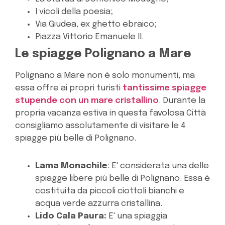
I vicoli della poesia;
Via Giudea, ex ghetto ebraico;
Piazza Vittorio Emanuele II.
Le spiagge Polignano a Mare
Polignano a Mare non è solo monumenti, ma
essa offre ai propri turisti
tantissime spiagge
stupende con un mare cristallino
. Durante la
propria vacanza estiva in questa favolosa Città
consigliamo assolutamente di visitare le 4
spiagge più belle di Polignano.
Lama Monachile
: E' considerata una delle
spiagge libere più belle di Polignano. Essa è
costituita da piccoli ciottoli bianchi e
acqua verde azzurra cristallina.
Lido Cala Paura:
E' una spiaggia