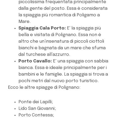
piccolissima frequentata principalmente
dalla gente del posto. Essa è considerata
la spiaggia più romantica di Poligamo a
Mare.
Spiaggia Cala Porto:
E' la spiaggia più
bella e visitata di Polignano. Essa non è
altro che un’insenatura di piccoli ciottoli
bianchi e bagnata da un mare che sfuma
dal turchese all’azzurro.
Porto Cavallo:
E' una spiaggia con sabbia
bianca. Essa è ideale principalmente per i
bambini e le famiglie. La spiaggia si trova a
pochi metri dal nuovo porto turistico.
Ecco le altre spiagge di Polignano:
Ponte dei Lapilli;
Lido San Giovanni;
Porto Contessa;