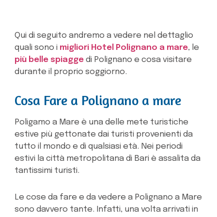
Qui di seguito andremo a vedere nel dettaglio
quali sono i
migliori Hotel Polignano a mare
, le
più belle spiagge
di Polignano e cosa visitare
durante il proprio soggiorno.
Cosa Fare a Polignano a mare
Poligamo a Mare è una delle mete turistiche
estive più gettonate dai turisti provenienti da
tutto il mondo e di qualsiasi età. Nei periodi
estivi la città metropolitana di Bari è assalita da
tantissimi turisti.
Le cose da fare e da vedere a Polignano a Mare
sono davvero tante. Infatti, una volta arrivati in