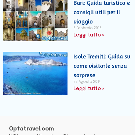
Bari: Guida turistica e
consigli utili per il
viaggio
5 Febbraio 2016
Leggi tutto »
Isole Tremiti: Guida su
come visitarle senza
sorprese
27 Agosto 2014
Leggi tutto »
Optatravel.com