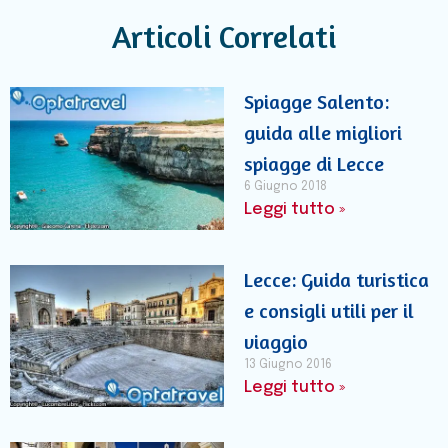
Articoli Correlati
Spiagge Salento:
guida alle migliori
spiagge di Lecce
6 Giugno 2018
Leggi tutto »
Lecce: Guida turistica
e consigli utili per il
viaggio
13 Giugno 2016
Leggi tutto »