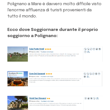
Polignano a Mare è davvero molto difficile visto
l'enorme affluenza di turisti provenienti da
tutto il mondo.
Ecco dove Soggiornare durante il proprio
soggiorno a Polignano: