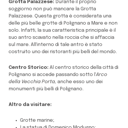
Grotta Palazzese:
Durante il proprio
soggiorno non può mancare la Grotta
Palazzese. Questa grotta è considerata una
delle più belle grotte di Polignano a Mare e non
solo. Infatti, la sua caratteristica principale è il
suo antro scavato nella roccia che si affaccia
sul mare. All'interno di tale antro è stato
costruito uno dei ristoranti più belli del mondo.
Centro Storico:
Al centro storico della città di
Polignano si accede passando sotto l'
Arco
della Vecchia Porta,
anche esso uno dei
monumenti più belli di Polignano.
Altro da visitare:
Grotte marine;
La statua di Domenico Modugno;