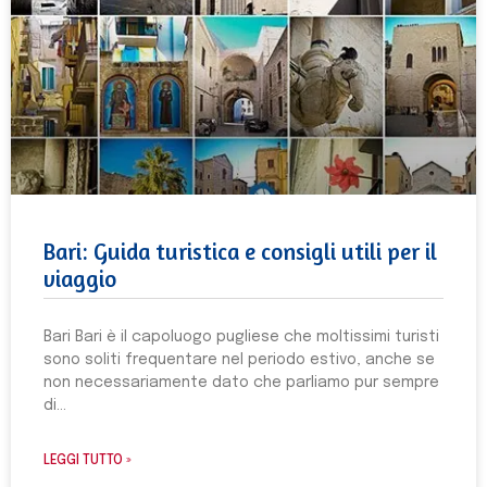
Bari: Guida turistica e consigli utili per il
viaggio
Bari Bari è il capoluogo pugliese che moltissimi turisti
sono soliti frequentare nel periodo estivo, anche se
non necessariamente dato che parliamo pur sempre
di
LEGGI TUTTO »