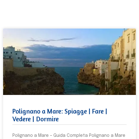
Polignano a Mare: Spiagge | Fare |
Vedere | Dormire
Polignano a Mare – Guida Completa Polignano a Mare