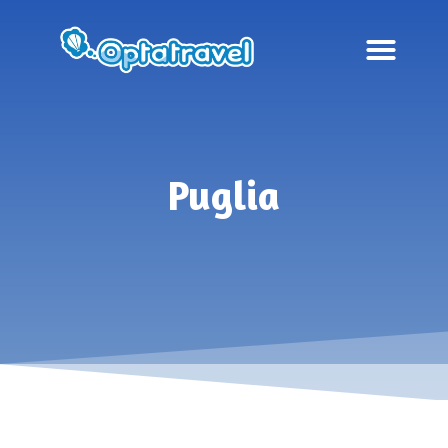
Puglia