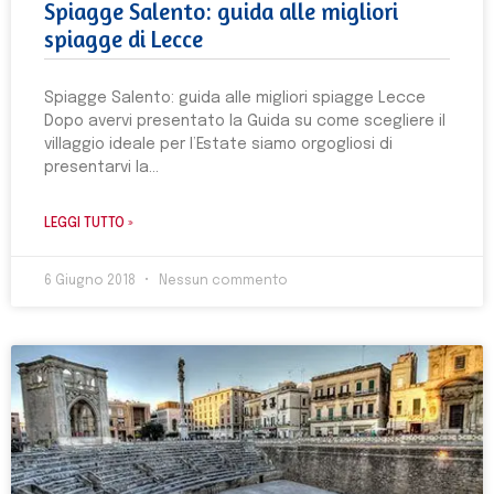
Spiagge Salento: guida alle migliori
spiagge di Lecce
Spiagge Salento: guida alle migliori spiagge Lecce
Dopo avervi presentato la Guida su come scegliere il
villaggio ideale per l’Estate siamo orgogliosi di
presentarvi la
LEGGI TUTTO »
6 Giugno 2018
Nessun commento