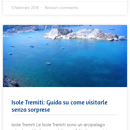
5 Febbraio 2016
Nessun commento
Isole Tremiti: Guida su come visitarle
senza sorprese
Isole Tremiti Le Isole Tremiti sono un arcipelago