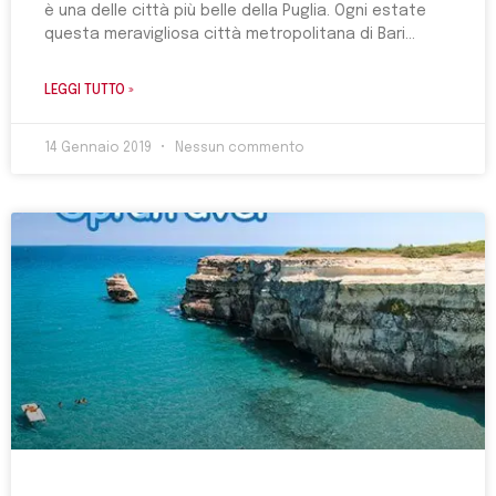
è una delle città più belle della Puglia. Ogni estate
questa meravigliosa città metropolitana di Bari
LEGGI TUTTO »
14 Gennaio 2019
Nessun commento