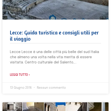
Lecce: Guida turistica e consigli utili per
il viaggio
Lecce Lecce è una delle città più belle del sud Italia
che almeno una volta nella vita merita di essere
visitata. Centro culturale del Salento,
LEGGI TUTTO »
13 Giugno 2016
Nessun commento