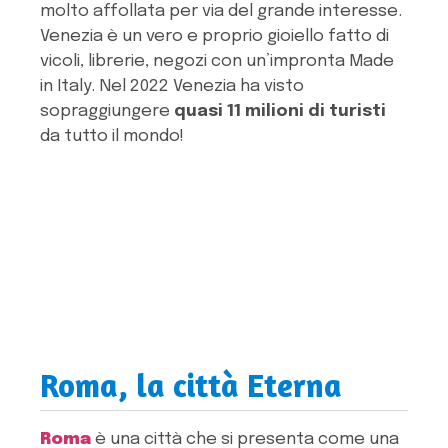
molto affollata per via del grande interesse.
Venezia è un vero e proprio gioiello fatto di
vicoli, librerie, negozi con un’impronta Made
in Italy. Nel 2022 Venezia ha visto
sopraggiungere
quasi 11 milioni di turisti
da tutto il mondo!
Roma, la città Eterna
Roma
è una città che si presenta come una