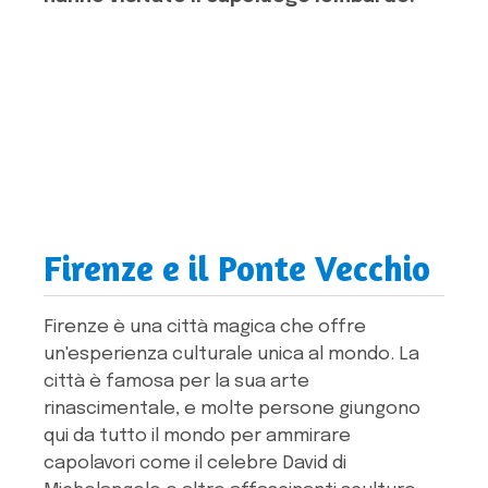
Firenze e il Ponte Vecchio
Firenze è una città magica che offre
un'esperienza culturale unica al mondo. La
città è famosa per la sua arte
rinascimentale, e molte persone giungono
qui da tutto il mondo per ammirare
capolavori come il celebre David di