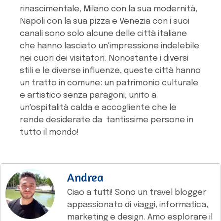
rinascimentale, Milano con la sua modernità,
Napoli con la sua pizza e Venezia con i suoi
canali sono solo alcune delle città italiane
che hanno lasciato un'impressione indelebile
nei cuori dei visitatori. Nonostante i diversi
stili e le diverse influenze, queste città hanno
un tratto in comune: un patrimonio culturale
e artistico senza paragoni, unito a
un'ospitalità calda e accogliente che le
rende desiderate da tantissime persone in
tutto il mondo!
Andrea
Ciao a tutti! Sono un travel blogger
appassionato di viaggi, informatica,
marketing e design. Amo esplorare il