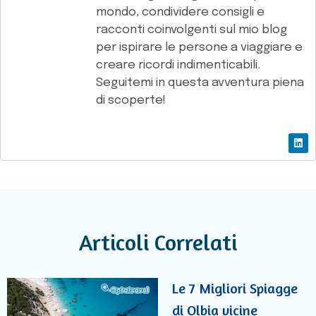
mondo, condividere consigli e
racconti coinvolgenti sul mio blog
per ispirare le persone a viaggiare e
creare ricordi indimenticabili.
Seguitemi in questa avventura piena
di scoperte!
Articoli Correlati
Le 7 Migliori Spiagge
di Olbia vicine