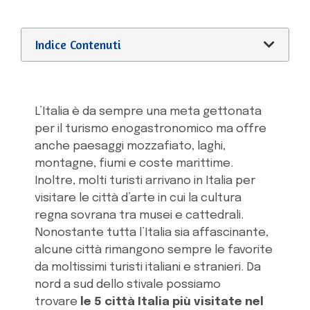
Indice Contenuti
L’Italia è da sempre una meta gettonata
per il turismo enogastronomico ma offre
anche paesaggi mozzafiato, laghi,
montagne, fiumi e coste marittime.
Inoltre, molti turisti arrivano in Italia per
visitare le città d’arte in cui la cultura
regna sovrana tra musei e cattedrali.
Nonostante tutta l’Italia sia affascinante,
alcune città rimangono sempre le favorite
da moltissimi turisti italiani e stranieri. Da
nord a sud dello stivale possiamo
trovare
le 5 città Italia più visitate nel