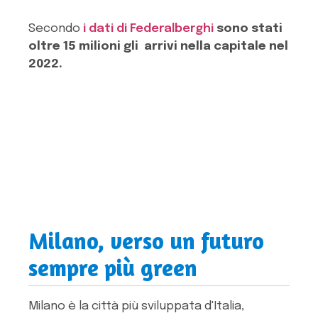
Secondo
i dati di Federalberghi
sono stati
oltre 15 milioni gli arrivi nella capitale nel
2022.
Milano, verso un futuro
sempre più green
Milano è la città più sviluppata d'Italia,