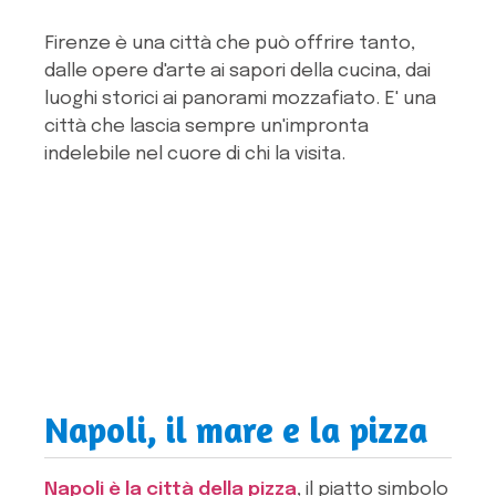
Firenze è una città che può offrire tanto,
dalle opere d'arte ai sapori della cucina, dai
luoghi storici ai panorami mozzafiato. E' una
città che lascia sempre un'impronta
indelebile nel cuore di chi la visita.
Napoli, il mare e la pizza
Napoli è la città della pizza
, il piatto simbolo