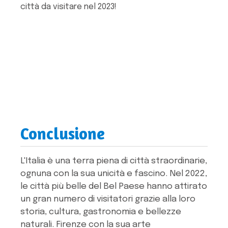
città da visitare nel 2023!
Conclusione
L'Italia è una terra piena di città straordinarie,
ognuna con la sua unicità e fascino. Nel 2022,
le città più belle del Bel Paese hanno attirato
un gran numero di visitatori grazie alla loro
storia, cultura, gastronomia e bellezze
naturali. Firenze con la sua arte