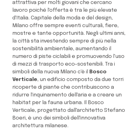
attrattiva per molti giovani che cercano
lavoro poiché l'offerta è tra le più elevate
d'Italia. Capitale della moda e del design,
Milano offre sempre eventi culturali, fiere,
mostre e tante opportunità. Negli ultimi anni,
la città sta investendo sempre di più nella
sostenibilità ambientale, aumentando il
numero di piste ciclabili e promuovendo l'uso
di mezzi di trasporto eco-sostenibili. Tra i
simboli della nuova Milano c'è il
Bosco
Verticale
, un edificio composto da due torri
ricoperte di piante che contribuiscono a
ridurre l'inquinamento dell'aria e a creare un
habitat per la fauna urbana. Il Bosco
Verticale, progettato dall'architetto Stefano
Boeri, è uno dei simboli dell'innovativa
architettura milanese.