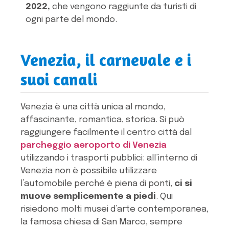
2022,
che vengono raggiunte da turisti di
ogni parte del mondo.
Venezia, il carnevale e i
suoi canali
Venezia è una città unica al mondo,
affascinante, romantica, storica. Si può
raggiungere facilmente il centro città dal
parcheggio aeroporto di Venezia
utilizzando i trasporti pubblici: all’interno di
Venezia non è possibile utilizzare
l’automobile perché è piena di ponti,
ci si
muove semplicemente a piedi
. Qui
risiedono molti musei d’arte contemporanea,
la famosa chiesa di San Marco, sempre