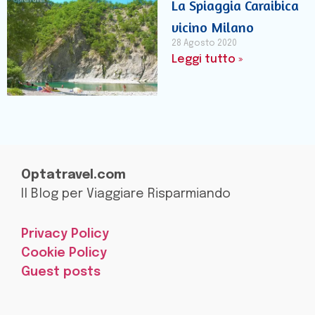
La Spiaggia Caraibica
vicino Milano
28 Agosto 2020
Leggi tutto »
Optatravel.com
Il Blog per Viaggiare Risparmiando
Privacy Policy
Cookie Policy
Guest posts