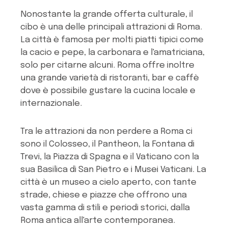
Nonostante la grande offerta culturale, il
cibo è una delle principali attrazioni di Roma.
La città è famosa per molti piatti tipici come
la cacio e pepe, la carbonara e l'amatriciana,
solo per citarne alcuni. Roma offre inoltre
una grande varietà di ristoranti, bar e caffè
dove è possibile gustare la cucina locale e
internazionale.
Tra le attrazioni da non perdere a Roma ci
sono il Colosseo, il Pantheon, la Fontana di
Trevi, la Piazza di Spagna e il Vaticano con la
sua Basilica di San Pietro e i Musei Vaticani. La
città è un museo a cielo aperto, con tante
strade, chiese e piazze che offrono una
vasta gamma di stili e periodi storici, dalla
Roma antica all'arte contemporanea.