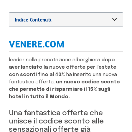
Indice Contenuti
VENERE.COM
leader nella prenotazione alberghiera
dopo
aver lanciato la nuove offerte per l'estate
con sconti fino al 40%
ha inserito una nuova
fantastica offerta:
un nuovo codice sconto
che permette di risparmiare il 15% sugli
hotel in tutto il Mondo.
Una fantastica offerta che
unisce il codice sconto alle
sensazionali offerte già