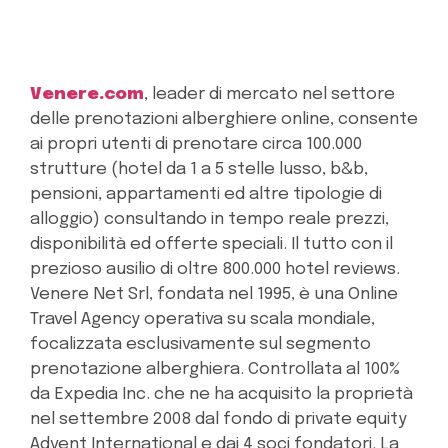
Venere.com
, leader di mercato nel settore
delle prenotazioni alberghiere online, consente
ai propri utenti di prenotare circa 100.000
strutture (hotel da 1 a 5 stelle lusso, b&b,
pensioni, appartamenti ed altre tipologie di
alloggio) consultando in tempo reale prezzi,
disponibilità ed offerte speciali. Il tutto con il
prezioso ausilio di oltre 800.000 hotel reviews.
Venere Net Srl, fondata nel 1995, è una Online
Travel Agency operativa su scala mondiale,
focalizzata esclusivamente sul segmento
prenotazione alberghiera. Controllata al 100%
da Expedia Inc. che ne ha acquisito la proprietà
nel settembre 2008 dal fondo di private equity
Advent International e dai 4 soci fondatori. La