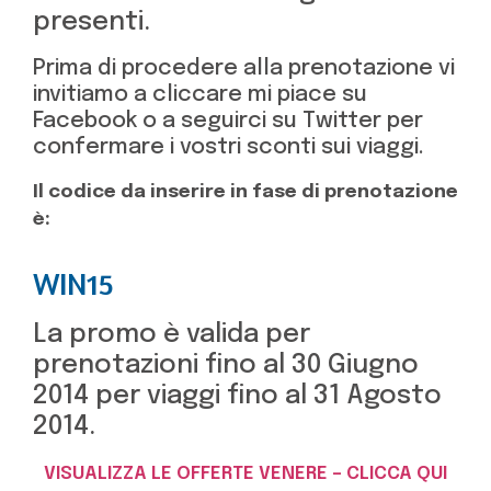
presenti.
Prima di procedere alla prenotazione vi
invitiamo a cliccare mi piace su
Facebook o a seguirci su Twitter per
confermare i vostri sconti sui viaggi.
Il codice da inserire in fase di prenotazione
è:
WIN15
La promo è valida per
prenotazioni fino al 30 Giugno
2014 per viaggi fino al 31 Agosto
2014.
VISUALIZZA LE OFFERTE VENERE – CLICCA QUI