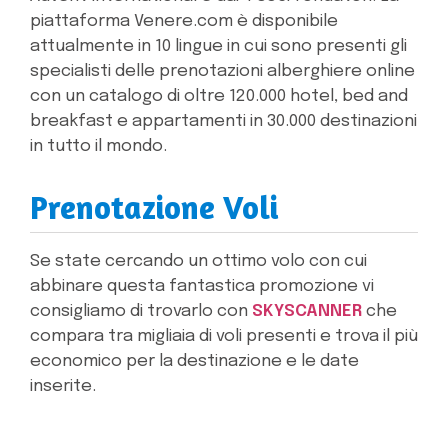
piattaforma Venere.com è disponibile
attualmente in 10 lingue in cui sono presenti gli
specialisti delle prenotazioni alberghiere online
con un catalogo di oltre 120.000 hotel, bed and
breakfast e appartamenti in 30.000 destinazioni
in tutto il mondo.
Prenotazione Voli
Se state cercando un ottimo volo con cui
abbinare questa fantastica promozione vi
consigliamo di trovarlo con
SKYSCANNER
che
compara tra migliaia di voli presenti e trova il più
economico per la destinazione e le date
inserite.