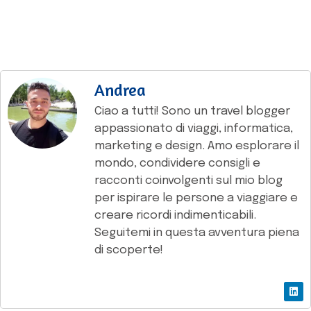
Andrea
Ciao a tutti! Sono un travel blogger
appassionato di viaggi, informatica,
marketing e design. Amo esplorare il
mondo, condividere consigli e
racconti coinvolgenti sul mio blog
per ispirare le persone a viaggiare e
creare ricordi indimenticabili.
Seguitemi in questa avventura piena
di scoperte!