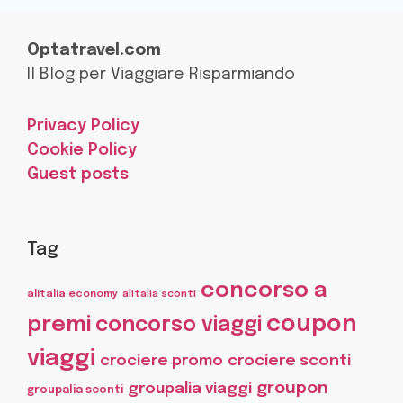
Optatravel.com
Il Blog per Viaggiare Risparmiando
Privacy Policy
Cookie Policy
Guest posts
Tag
concorso a
alitalia economy
alitalia sconti
coupon
premi
concorso viaggi
viaggi
crociere promo
crociere sconti
groupon
groupalia viaggi
groupalia sconti