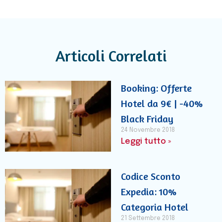
Articoli Correlati
Booking: Offerte
Hotel da 9€ | -40%
Black Friday
24 Novembre 2018
Leggi tutto »
Codice Sconto
Expedia: 10%
Categoria Hotel
21 Settembre 2018