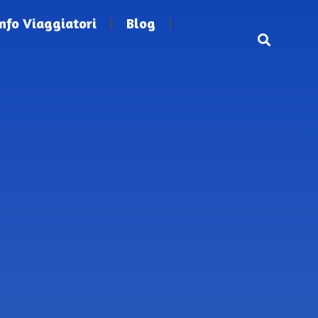
Info Viaggiatori
Blog