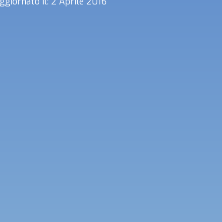
ggiornato il: 2 Aprile 2016