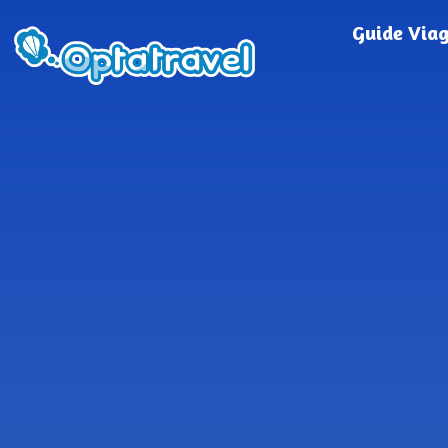
Guide Via