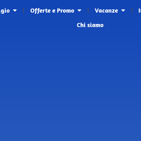
ggio
Offerte e Promo
Vacanze
Chi siamo