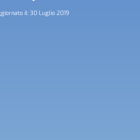
giornato il: 30 Luglio 2019