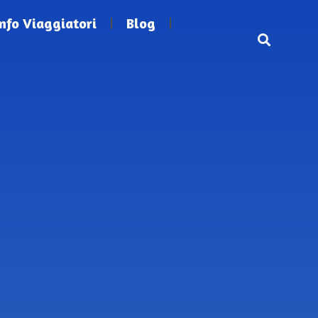
Info Viaggiatori
Blog