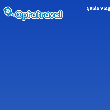
Guide Via