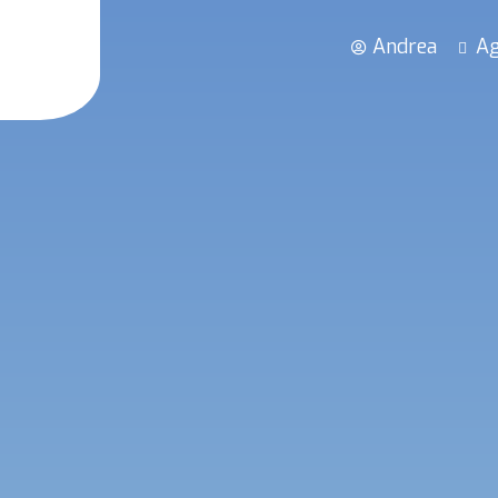
Andrea
Ag