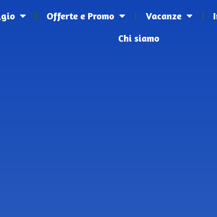
ggio
Offerte e Promo
Vacanze
Chi siamo