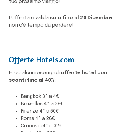
tuo prossimo viaggio!
L'offerta è valida
solo fino al 20 Dicembre
,
non c'è tempo da perdere!
Offerte Hotels.com
Ecco alcuni esempi di
offerte hotel con
sconti fino al 40%
:
Bangkok 3* a 4€
Bruxelles 4* a 38€
Firenze 4* a 50€
Roma 4* a 26€
Cracovia 4* a 32€