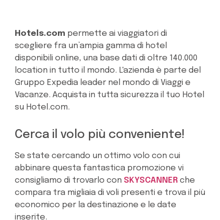
Hotels.com
permette ai viaggiatori di
scegliere fra un’ampia gamma di hotel
disponibili online, una base dati di oltre 140.000
location in tutto il mondo. L'azienda è parte del
Gruppo Expedia leader nel mondo di Viaggi e
Vacanze. Acquista in tutta sicurezza il tuo Hotel
su Hotel.com.
Cerca il volo più conveniente!
Se state cercando un ottimo volo con cui
abbinare questa fantastica promozione vi
consigliamo di trovarlo con
SKYSCANNER
che
compara tra migliaia di voli presenti e trova il più
economico per la destinazione e le date
inserite.