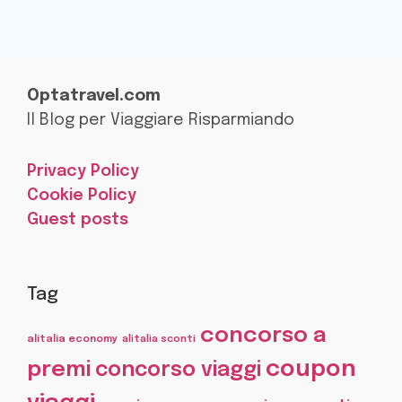
Optatravel.com
Il Blog per Viaggiare Risparmiando
Privacy Policy
Cookie Policy
Guest posts
Tag
concorso a
alitalia economy
alitalia sconti
coupon
premi
concorso viaggi