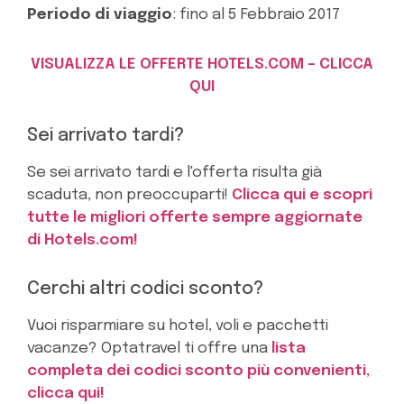
Periodo di viaggio
: fino al 5 Febbraio 2017
VISUALIZZA LE OFFERTE HOTELS.COM – CLICCA
QUI
Sei arrivato tardi?
Se sei arrivato tardi e l'offerta risulta già
scaduta, non preoccuparti!
Clicca qui e scopri
tutte le migliori offerte sempre aggiornate
di Hotels.com!
Cerchi altri codici sconto?
Vuoi risparmiare su hotel, voli e pacchetti
vacanze? Optatravel ti offre una
lista
completa dei codici sconto più convenienti,
clicca qui!