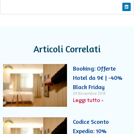
Articoli Correlati
Booking: Offerte
Hotel da 9€ | -40%
Black Friday
24 Novembre 2018
Leggi tutto »
Codice Sconto
Expedia: 10%