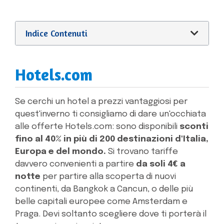
Indice Contenuti
Hotels.com
Se cerchi un hotel a prezzi vantaggiosi per
quest'inverno ti consigliamo di dare un'occhiata
alle offerte Hotels.com: sono disponibili
sconti
fino al 40% in più di 200 destinazioni d'Italia,
Europa e del mondo.
Si trovano tariffe
davvero convenienti a partire
da soli 4€ a
notte
per partire alla scoperta di nuovi
continenti, da Bangkok a Cancun, o delle più
belle capitali europee come Amsterdam e
Praga. Devi soltanto scegliere dove ti porterà il