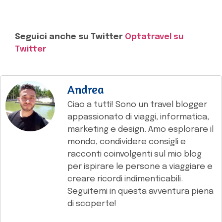
Seguici anche su Twitter
Optatravel su
Twitter
Andrea
Ciao a tutti! Sono un travel blogger
appassionato di viaggi, informatica,
marketing e design. Amo esplorare il
mondo, condividere consigli e
racconti coinvolgenti sul mio blog
per ispirare le persone a viaggiare e
creare ricordi indimenticabili.
Seguitemi in questa avventura piena
di scoperte!