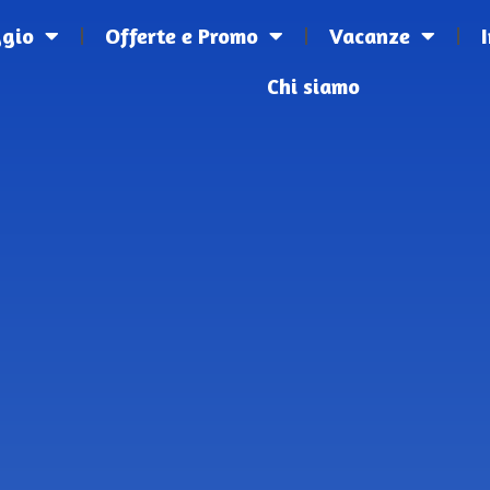
ggio
Offerte e Promo
Vacanze
Chi siamo