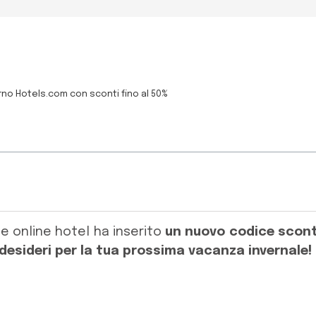
rno Hotels.com con sconti fino al 50%
e online hotel ha inserito
un nuovo codice sconto
desideri per la tua prossima vacanza invernale!