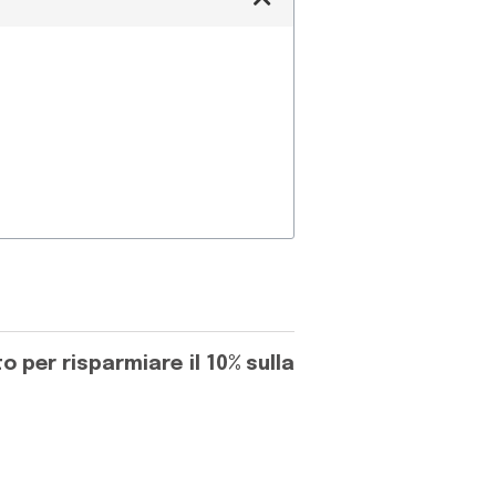
 per risparmiare il 10% sulla