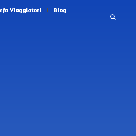
Info Viaggiatori
Blog