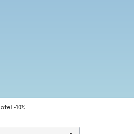
otel -10%