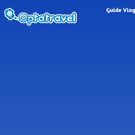
Guide Via