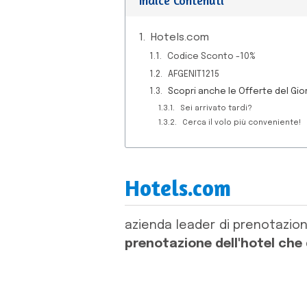
Hotels.com
Codice Sconto -10%
AFGENIT1215
Scopri anche le Offerte del Gio
Sei arrivato tardi?
Cerca il volo più conveniente!
Hotels.com
azienda leader di prenotazion
prenotazione dell'hotel che 