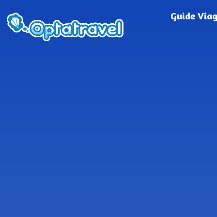
Guide Via