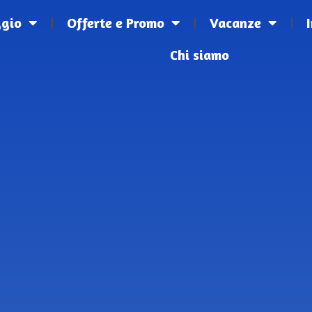
ggio
Offerte e Promo
Vacanze
Chi siamo