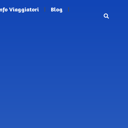
Info Viaggiatori
Blog