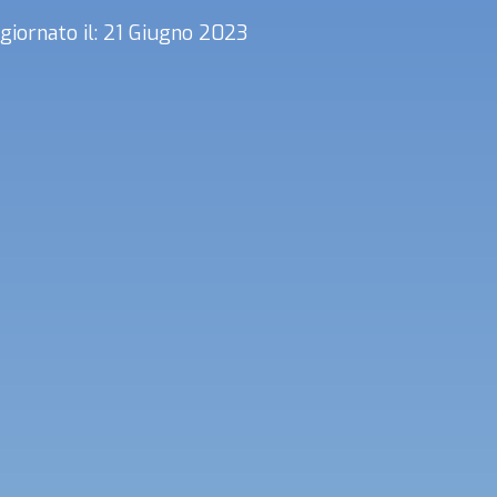
giornato il: 21 Giugno 2023