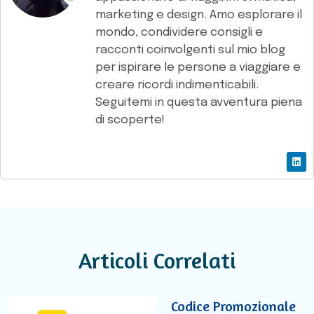
marketing e design. Amo esplorare il
mondo, condividere consigli e
racconti coinvolgenti sul mio blog
per ispirare le persone a viaggiare e
creare ricordi indimenticabili.
Seguitemi in questa avventura piena
di scoperte!
Articoli Correlati
Codice Promozionale