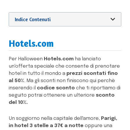
Indice Contenuti
Hotels.com
Per Halloween
Hotels.com
ha lanciato
un'offerta speciale che consente di prenotare
hotel in tutto il mondo a
prezzi scontati fino
al 50%
. Ma gli sconti non finiscono qui perchè
inserendo il
codice sconto
che ti riportiamo di
seguito potrai ottenere un ulteriore
sconto
del 10%.
Un soggiorno nella capitale dell'amore,
Parigi,
in hotel 3 stelle a 37€ a notte
oppure una