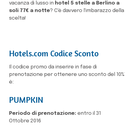
vacanza di lusso in
hotel 5 stelle a Berlino a
soli 77€ a notte
? C'è davvero l'imbarazzo della
scelta!
Hotels.com Codice Sconto
Il codice promo da inserire in fase di
prenotazione per ottenere uno sconto del 10%
è:
PUMPKIN
Periodo di prenotazione:
entro il 31
Ottobre 2016