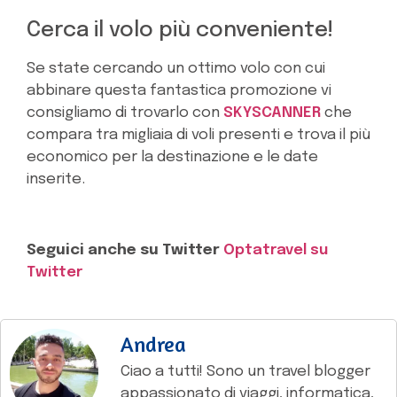
Cerca il volo più conveniente!
Se state cercando un ottimo volo con cui
abbinare questa fantastica promozione vi
consigliamo di trovarlo con
SKYSCANNER
che
compara tra migliaia di voli presenti e trova il più
economico per la destinazione e le date
inserite.
Seguici anche su Twitter
Optatravel su
Twitter
Andrea
Ciao a tutti! Sono un travel blogger
appassionato di viaggi, informatica,