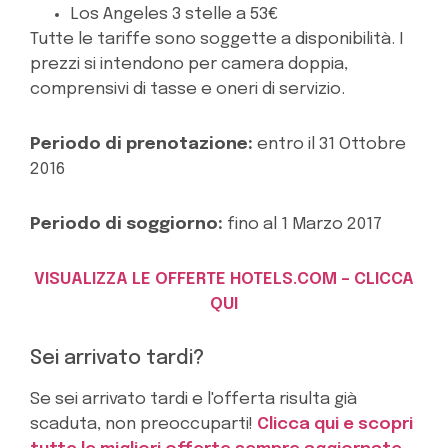
Los Angeles 3 stelle a 53€
Tutte le tariffe sono soggette a disponibilità. I
prezzi si intendono per camera doppia,
comprensivi di tasse e oneri di servizio.
Periodo di prenotazione:
entro il 31 Ottobre
2016
Periodo di soggiorno:
fino al 1 Marzo 2017
VISUALIZZA LE OFFERTE HOTELS.COM – CLICCA
QUI
Sei arrivato tardi?
Se sei arrivato tardi e l'offerta risulta già
scaduta, non preoccuparti!
Clicca qui e scopri