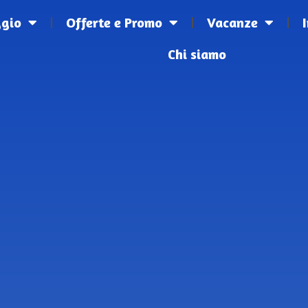
ggio
Offerte e Promo
Vacanze
Chi siamo