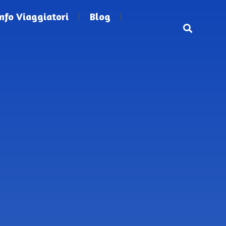
Info Viaggiatori
Blog