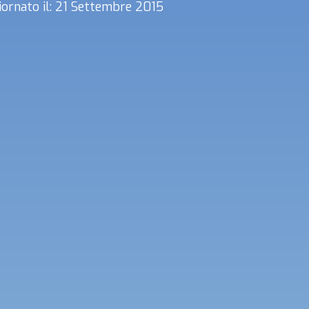
ornato il: 21 Settembre 2015