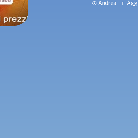
Andrea
Aggi