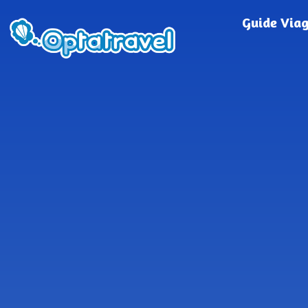
Guide Via