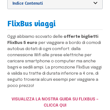
Indice Contenuti
FlixBus viaggi
Oggi abbiamo scovato delle
offerte biglietti
FlixBus 5 euro
per viaggiare a bordo di comodi
autobus dotati di ogni comfort: dalla
connessione Wifi alle prese elettriche per
caricare smartphone o computer ma anche
bagni e sedili ampi. La promozione FlixBus viaggi
è valida su tratte di durata inferiore a 4 ore, di
seguito troverai alcuni esempi per viaggiare a
poco prezzo!
VISUALIZZA LA NOSTRA GUIDA SU FLIXBUS –
CLICCA QUI