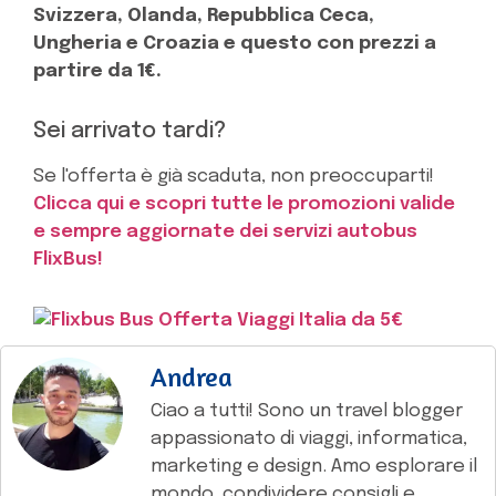
Svizzera, Olanda, Repubblica Ceca,
Ungheria e Croazia e questo con prezzi a
partire da 1€.
Sei arrivato tardi?
Se l'offerta è già scaduta, non preoccuparti!
Clicca qui e scopri tutte le promozioni valide
e sempre aggiornate dei servizi autobus
FlixBus!
Andrea
Ciao a tutti! Sono un travel blogger
appassionato di viaggi, informatica,
marketing e design. Amo esplorare il
mondo, condividere consigli e