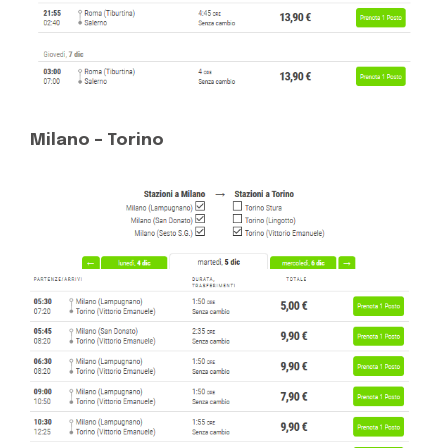
Milano – Torino