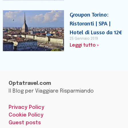
Groupon Torino:
Ristoranti | SPA |
Hotel di Lusso da 12€
25 Gennaio 2019
Leggi tutto »
Optatravel.com
Il Blog per Viaggiare Risparmiando
Privacy Policy
Cookie Policy
Guest posts