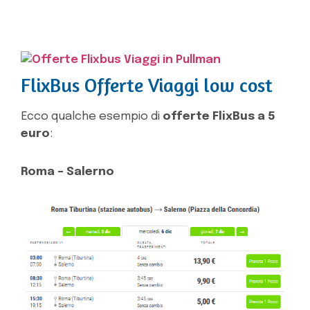
FlixBus Offerte Viaggi low cost
Ecco qualche esempio di
offerte FlixBus a 5
euro
:
Roma – Salerno