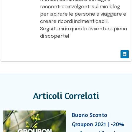
racconti coinvolgenti sul mio blog
per ispirare le persone a viaggiare e
creare ricordi indimenticabili.
Seguitemi in questa avventura piena
di scoperte!
Articoli Correlati
Buono Sconto
Groupon 2021 | -20%