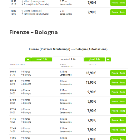
Firenze – Bologna