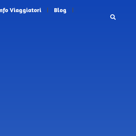
Info Viaggiatori
Blog