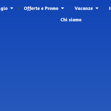
ggio
Offerte e Promo
Vacanze
Chi siamo