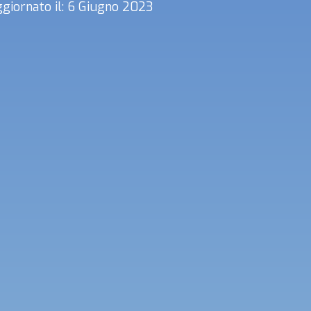
giornato il: 6 Giugno 2023