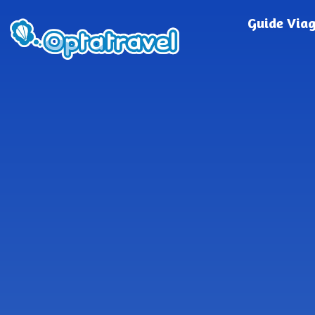
Guide Via