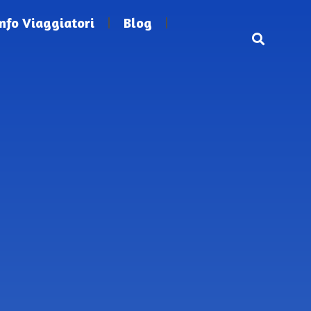
Info Viaggiatori
Blog