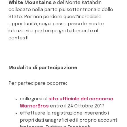
White Mountains
e del Monte Katahdin
collocate nella parte più settentrionale dello
Stato. Per non perdere quest'incredibile
opportunità, segui passo passo le nostre
istruzioni e partecipa gratuitamente al
contest!
Modalità di partecipazione
Per partecipare occorre:
collegarsi al
sito ufficiale del concorso
WarnerBros
entro il 24 Ottobre 2017
effettuare la registrazione inserendo i
propri dati anagrafici ed il proprio account