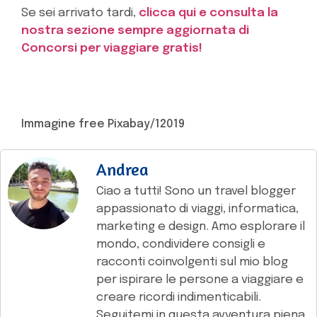
Se sei arrivato tardi,
clicca qui e consulta la
nostra sezione sempre aggiornata di
Concorsi per viaggiare gratis!
Immagine free Pixabay/12019
Andrea
Ciao a tutti! Sono un travel blogger
appassionato di viaggi, informatica,
marketing e design. Amo esplorare il
mondo, condividere consigli e
racconti coinvolgenti sul mio blog
per ispirare le persone a viaggiare e
creare ricordi indimenticabili.
Seguitemi in questa avventura piena