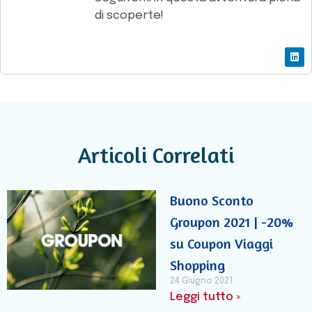
di scoperte!
Articoli Correlati
Buono Sconto
Groupon 2021 | -20%
su Coupon Viaggi
Shopping
24 Giugno 2021
Leggi tutto »