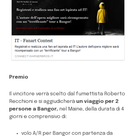
Premio
Il vincitore verrà scelto dal fumettista Roberto
Recchioni e si aggiudicherà
un viaggio per 2
persone a Bangor,
nel Maine, della durata di 4
giorni e comprensivo di:
volo A/R per Bangor con partenza da