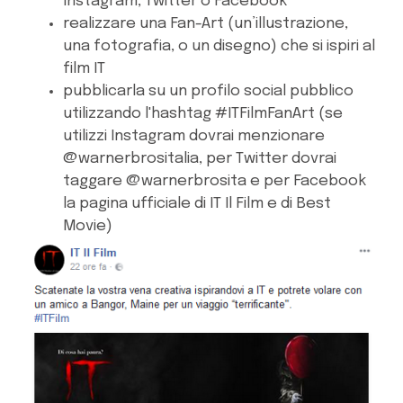
Instagram, Twitter o Facebook
realizzare una Fan-Art (un’illustrazione,
una fotografia, o un disegno) che si ispiri al
film IT
pubblicarla su un profilo social pubblico
utilizzando l'hashtag #ITFilmFanArt (se
utilizzi Instagram dovrai menzionare
@warnerbrositalia, per Twitter dovrai
taggare @warnerbrosita e per Facebook
la pagina ufficiale di IT Il Film e di Best
Movie)