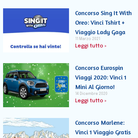
Concorso Sing It With
Oreo: Vinci Tshirt +
Viaggio Lady Gaga
11 Marzo 2021
Leggi tutto »
Concorso Eurospin
Viaggi 2020: Vinci 1
Mini Al Giorno!
14 Dicembre 2020
Leggi tutto »
Concorso Marlene:
Vinci 1 Viaggio Gratis