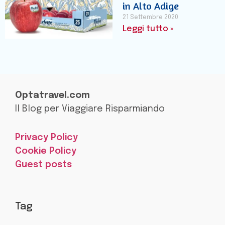
in Alto Adige
21 Settembre 2020
Leggi tutto »
Optatravel.com
Il Blog per Viaggiare Risparmiando
Privacy Policy
Cookie Policy
Guest posts
Tag