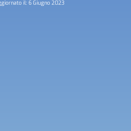
giornato il: 6 Giugno 2023