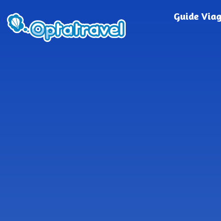
Guide Via