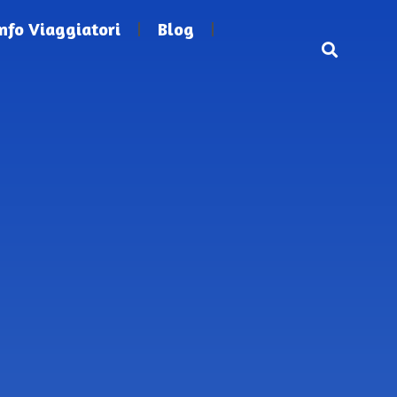
Info Viaggiatori
Blog