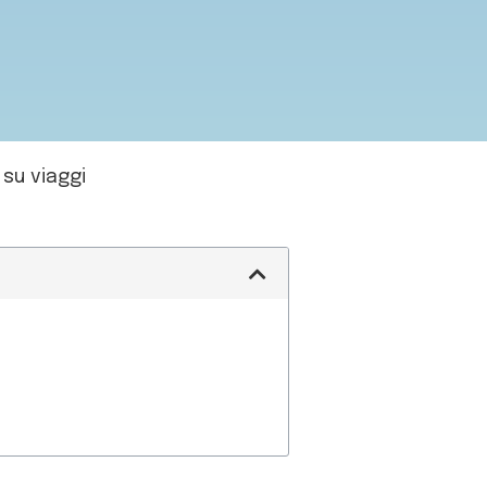
su viaggi