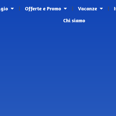
ggio
Offerte e Promo
Vacanze
Chi siamo