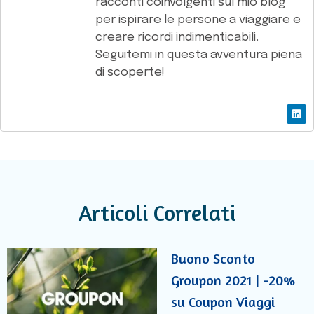
racconti coinvolgenti sul mio blog
per ispirare le persone a viaggiare e
creare ricordi indimenticabili.
Seguitemi in questa avventura piena
di scoperte!
Articoli Correlati
Buono Sconto
Groupon 2021 | -20%
su Coupon Viaggi