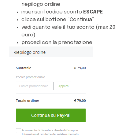
riepilogo ordine
inserisci il codice sconto
ESCAPE
clicca sul bottone “Continua”
vedi quanto vale il tuo sconto (max 20
euro)
procedi con la prenotazione