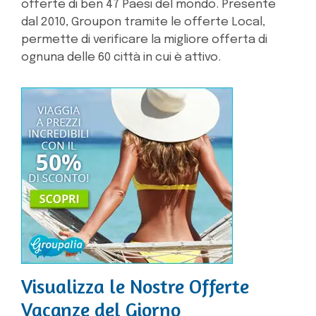
offerte di ben 47 Paesi del mondo. Presente
dal 2010, Groupon tramite le offerte Local,
permette di verificare la migliore offerta di
ognuna delle 60 città in cui è attivo.
Visualizza le Nostre Offerte
Vacanze del Giorno