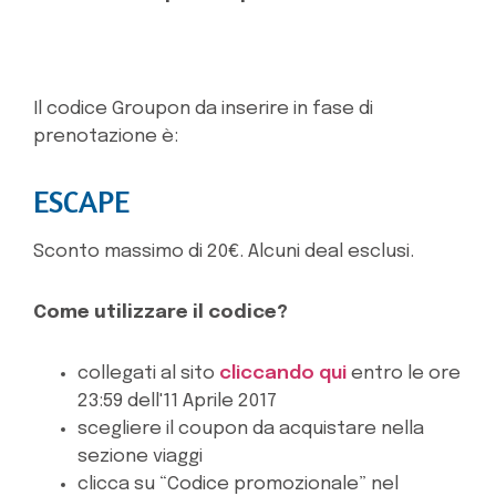
Il codice Groupon da inserire in fase di
prenotazione è:
ESCAPE
Sconto massimo di 20€. Alcuni deal esclusi.
Come utilizzare il codice?
collegati al sito
cliccando qui
entro le ore
23:59 dell'11 Aprile 2017
scegliere il coupon da acquistare nella
sezione viaggi
clicca su “Codice promozionale” nel