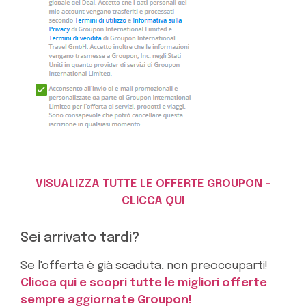
VISUALIZZA TUTTE LE OFFERTE GROUPON –
CLICCA QUI
Sei arrivato tardi?
Se l'offerta è già scaduta, non preoccuparti!
Clicca qui e scopri tutte le migliori offerte
sempre aggiornate Groupon!