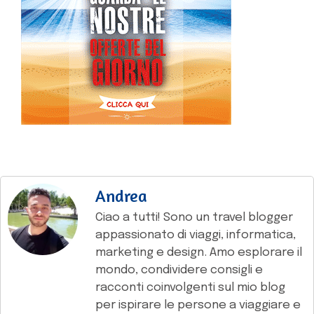
Andrea
Ciao a tutti! Sono un travel blogger
appassionato di viaggi, informatica,
marketing e design. Amo esplorare il
mondo, condividere consigli e
racconti coinvolgenti sul mio blog
per ispirare le persone a viaggiare e