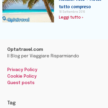
tutto compreso
18 Settembre 2016
Leggi tutto »
Optatravel.com
Il Blog per Viaggiare Risparmiando
Privacy Policy
Cookie Policy
Guest posts
Tag