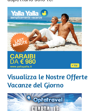
Visualizza le Nostre Offerte
Vacanze del Giorno