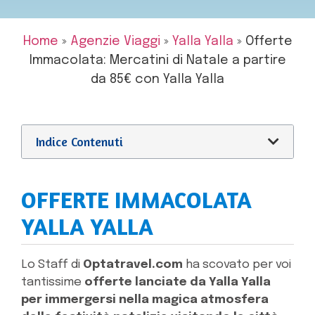
Home
»
Agenzie Viaggi
»
Yalla Yalla
»
Offerte
Immacolata: Mercatini di Natale a partire
da 85€ con Yalla Yalla
Indice Contenuti
OFFERTE IMMACOLATA
YALLA YALLA
Lo Staff di
Optatravel.com
ha scovato per voi
tantissime
offerte lanciate da Yalla Yalla
per immergersi nella magica atmosfera