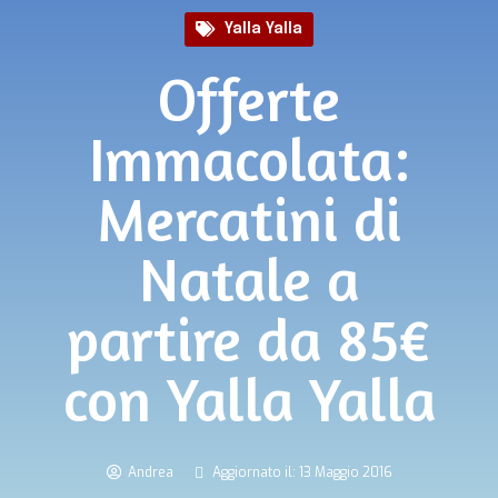
Yalla Yalla
Offerte
Immacolata:
Mercatini di
Natale a
partire da 85€
con Yalla Yalla
Andrea
Aggiornato il: 13 Maggio 2016