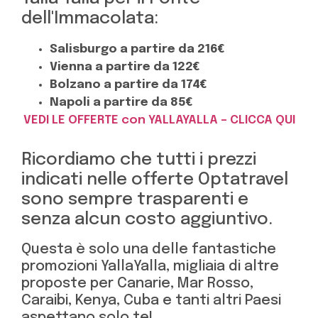
dell'Immacolata:
Salisburgo a partire da 216€
Vienna a partire da 122€
Bolzano a partire da 174€
Napoli a partire da 85€
VEDI LE OFFERTE con YALLAYALLA – CLICCA QUI
Ricordiamo che tutti i prezzi
indicati nelle offerte Optatravel
sono sempre trasparenti e
senza alcun costo aggiuntivo.
Questa è solo una delle fantastiche
promozioni YallaYalla, migliaia di altre
proposte per Canarie, Mar Rosso,
Caraibi, Kenya, Cuba e tanti altri Paesi
aspettano solo te!