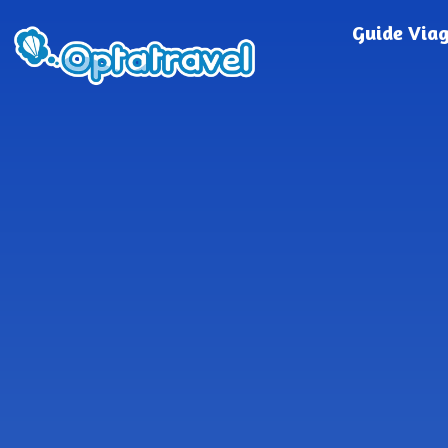
Guide Via