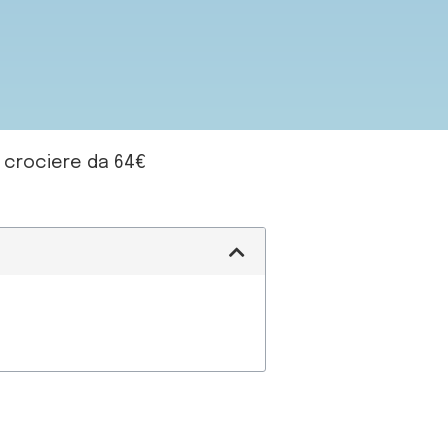
 crociere da 64€