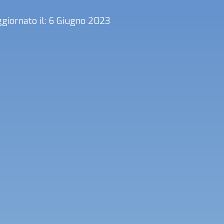
giornato il: 6 Giugno 2023