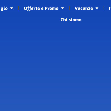
ggio
Offerte e Promo
Vacanze
Chi siamo