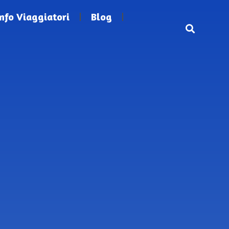
Info Viaggiatori
Blog