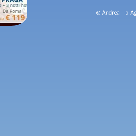
Andrea
Ag