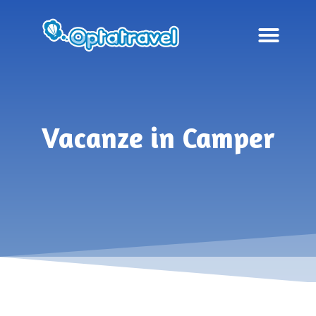
Vacanze in Camper