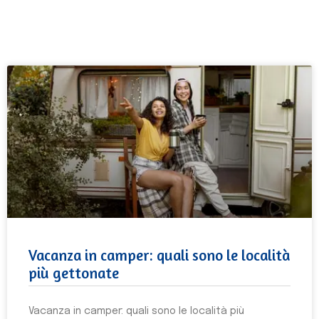
Vacanza in camper: quali sono le località
più gettonate
Vacanza in camper: quali sono le località più