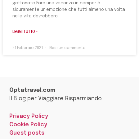
gettonate Fare una vacanza in camper è
sicuramente un’emozione che tutti almeno una volta
nella vita dovrebbero
LEGGI TUTTO »
21 Febbraio 2021
Nessun commento
Optatravel.com
Il Blog per Viaggiare Risparmiando
Privacy Policy
Cookie Policy
Guest posts