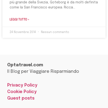
più grande della Svezia, Goteborg è da molti definita
come la San Francisco europea. Ricca
LEGGI TUTTO »
24 Novembre 2014
Nessun commento
Optatravel.com
Il Blog per Viaggiare Risparmiando
Privacy Policy
Cookie Policy
Guest posts