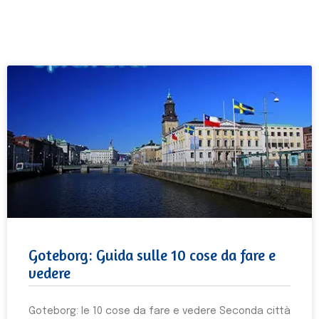
Goteborg: Guida sulle 10 cose da fare e
vedere
Goteborg: le 10 cose da fare e vedere Seconda città