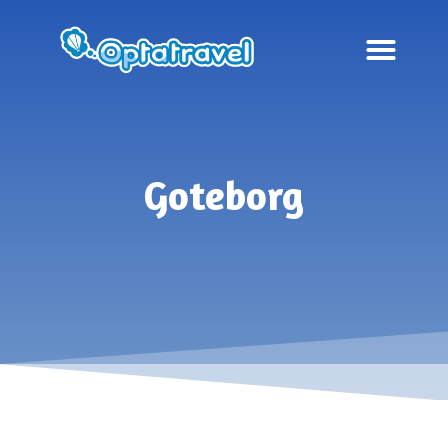
Goteborg