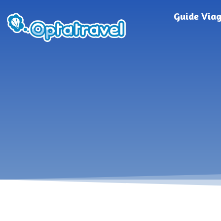
Guide Via