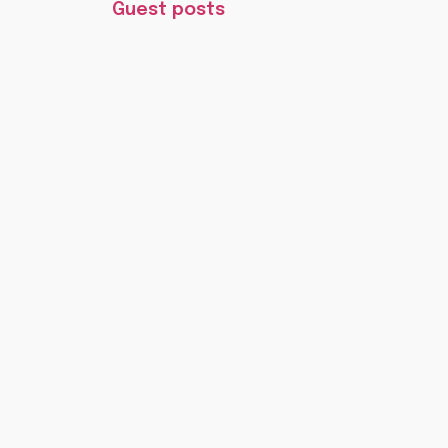
Guest posts