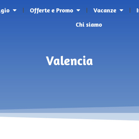
ggio
Offerte e Promo
Vacanze
Chi siamo
Valencia