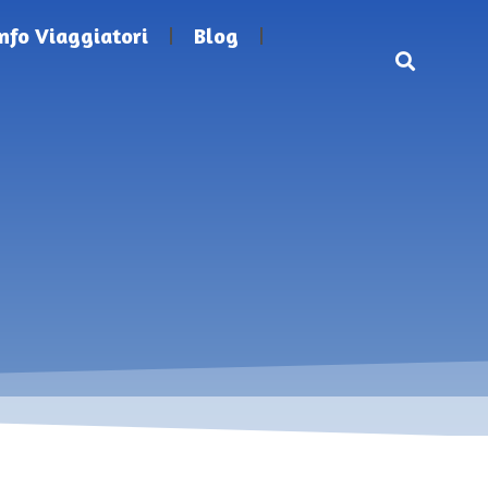
Info Viaggiatori
Blog