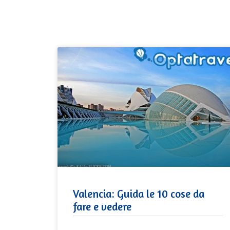
Valencia: Guida le 10 cose da
fare e vedere