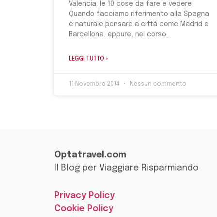
Valencia: le 10 cose da fare e vedere
Quando facciamo riferimento alla Spagna
è naturale pensare a città come Madrid e
Barcellona, eppure, nel corso
LEGGI TUTTO »
11 Novembre 2014
Nessun commento
Optatravel.com
Il Blog per Viaggiare Risparmiando
Privacy Policy
Cookie Policy