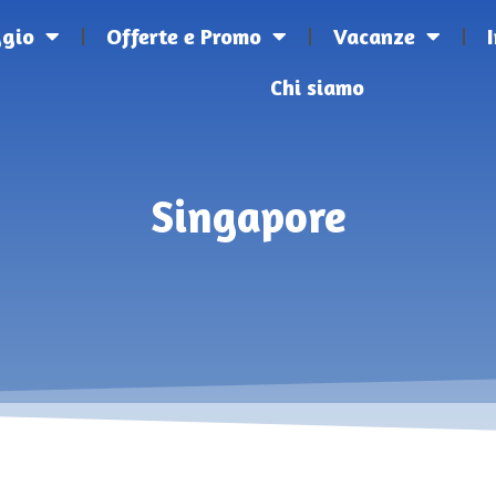
ggio
Offerte e Promo
Vacanze
Chi siamo
Singapore