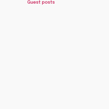
Guest posts