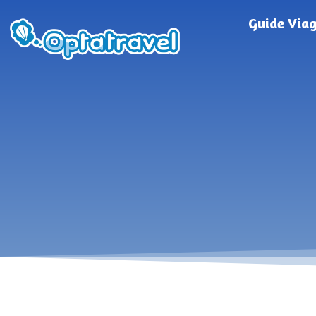
Guide Via