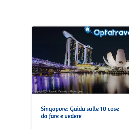
Singapore: Guida sulle 10 cose
da fare e vedere