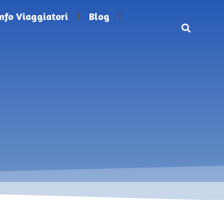
Info Viaggiatori
Blog