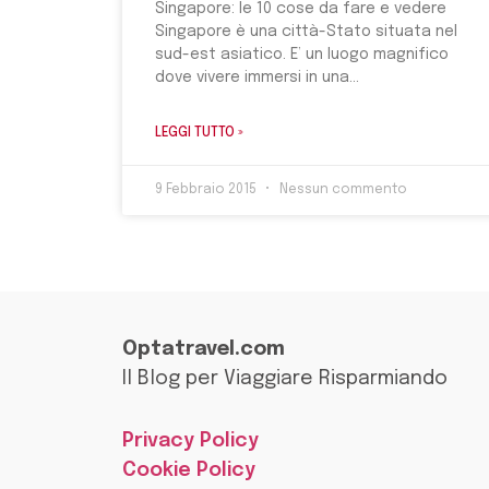
Singapore: le 10 cose da fare e vedere
Singapore è una città-Stato situata nel
sud-est asiatico. E’ un luogo magnifico
dove vivere immersi in una
LEGGI TUTTO »
9 Febbraio 2015
Nessun commento
Optatravel.com
Il Blog per Viaggiare Risparmiando
Privacy Policy
Cookie Policy