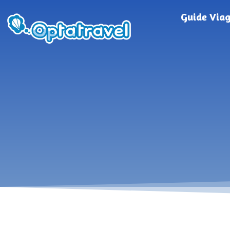
Guide Via