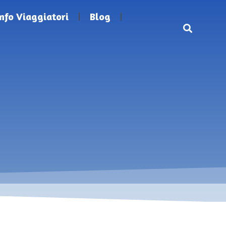
Info Viaggiatori
Blog