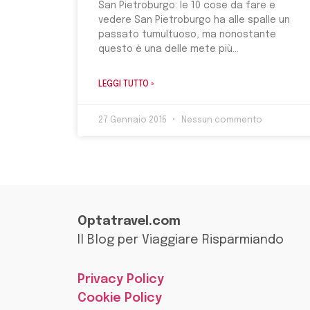
San Pietroburgo: le 10 cose da fare e
vedere San Pietroburgo ha alle spalle un
passato tumultuoso, ma nonostante
questo è una delle mete più
LEGGI TUTTO »
27 Gennaio 2015
Nessun commento
Optatravel.com
Il Blog per Viaggiare Risparmiando
Privacy Policy
Cookie Policy