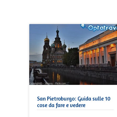
San Pietroburgo: Guida sulle 10
cose da fare e vedere