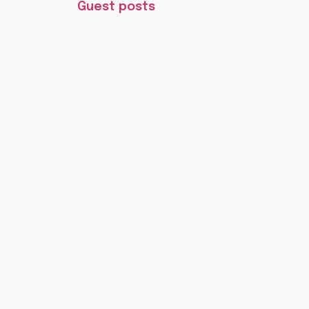
Guest posts