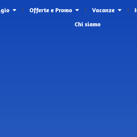
ggio
Offerte e Promo
Vacanze
Chi siamo