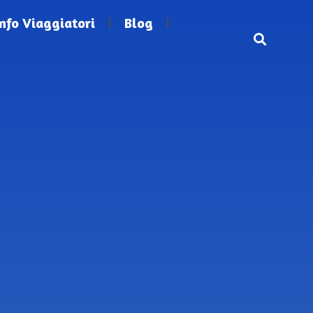
Info Viaggiatori
Blog