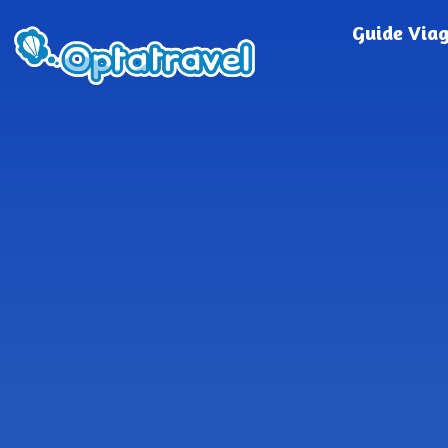
Guide Via