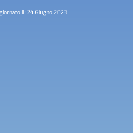
giornato il: 24 Giugno 2023